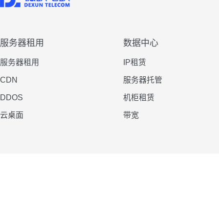
服务器租用
数据中心
服务器租用
IP租赁
CDN
服务器托管
DDOS
机柜租赁
云桌面
带宽