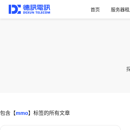
首页
服务器租
包含【
mmo
】标签的所有文章