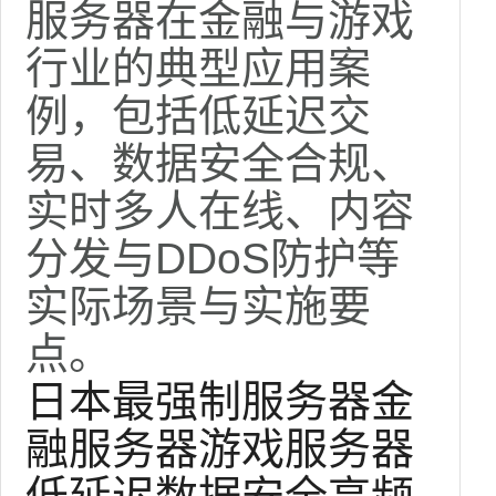
服务器在金融与游戏
行业的典型应用案
例，包括低延迟交
易、数据安全合规、
实时多人在线、内容
分发与DDoS防护等
实际场景与实施要
点。
日本最强制服务器
金
融服务器
游戏服务器