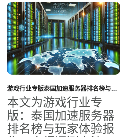
游戏行业专版泰国加速服务器排名榜与玩
家体验报告
本文为游戏行业专
版：泰国加速服务器
排名榜与玩家体验报