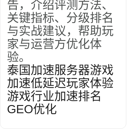
告，介绍评测方法、
关键指标、分级排名
与实战建议，帮助玩
家与运营方优化体
验。
泰国加速服务器
游戏
加速
低延迟
玩家体验
游戏行业
加速排名
GEO优化