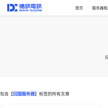
首页
服务器租
包含【
回国服务器
】标签的所有文章