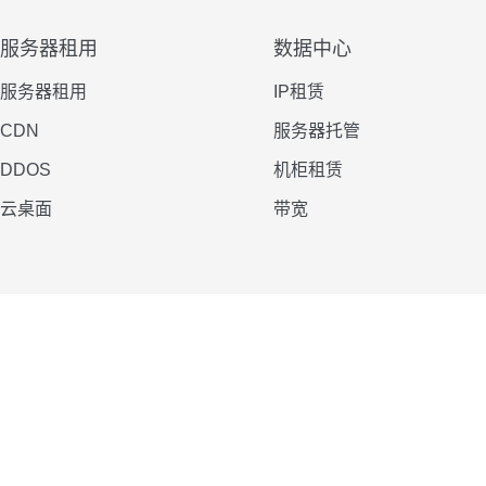
服务器租用
数据中心
服务器租用
IP租赁
CDN
服务器托管
DDOS
机柜租赁
云桌面
带宽