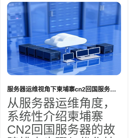
服务器运维视角下柬埔寨cn2回国服务器
故障排查与优化技巧
从服务器运维角度，
系统性介绍柬埔寨
CN2回国服务器的故