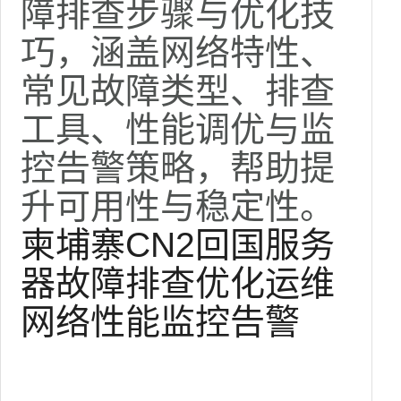
障排查步骤与优化技
巧，涵盖网络特性、
常见故障类型、排查
工具、性能调优与监
控告警策略，帮助提
升可用性与稳定性。
柬埔寨CN2回国服务
器故障排查优化运维
网络性能监控告警