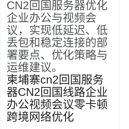
CN2回国服务器优化
企业办公与视频会
议，实现低延迟、低
丢包和稳定连接的部
署要点、优化策略与
运维建议。
柬埔寨cn2回国服务
器
CN2回国线路
企业
办公
视频会议
零卡顿
跨境网络优化