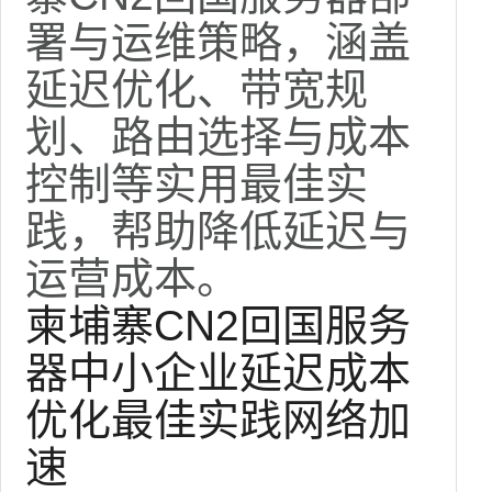
署与运维策略，涵盖
延迟优化、带宽规
划、路由选择与成本
控制等实用最佳实
践，帮助降低延迟与
运营成本。
柬埔寨CN2回国服务
器中小企业延迟成本
优化最佳实践网络加
速