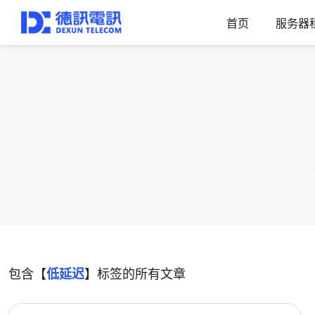
首页
服务器
包含【
低延迟
】标签的所有文章