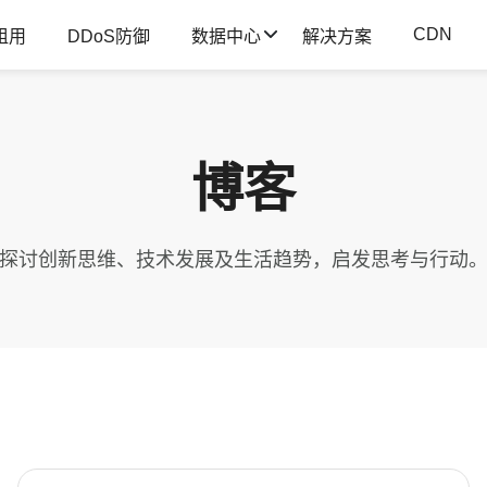
CDN
租用
DDoS防御
数据中心
解决方案
博客
探讨创新思维、技术发展及生活趋势，启发思考与行动