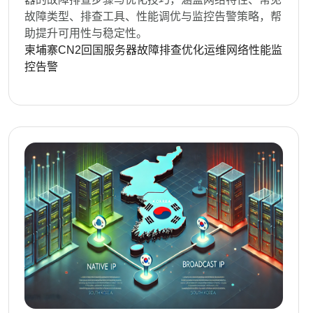
故障类型、排查工具、性能调优与监控告警策略，帮
助提升可用性与稳定性。
柬埔寨CN2回国服务器故障排查优化运维网络性能监
控告警