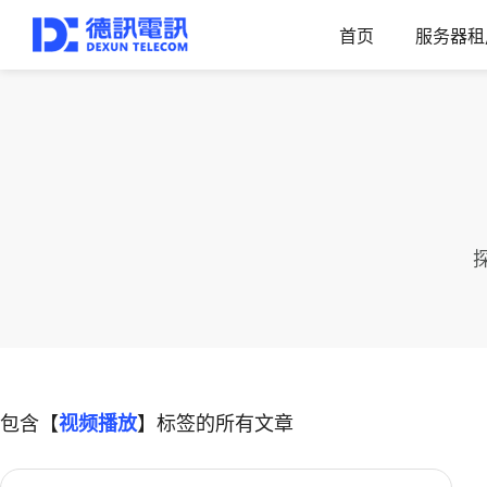
首页
服务器租
包含【
视频播放
】标签的所有文章