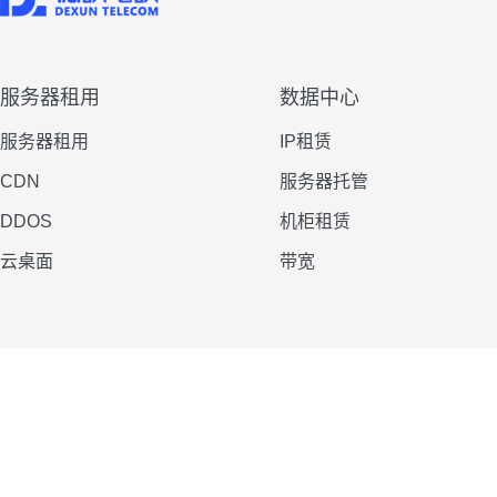
服务器租用
数据中心
服务器租用
IP租赁
CDN
服务器托管
DDOS
机柜租赁
云桌面
带宽