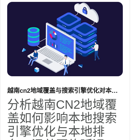
越南cn2地域覆盖与搜索引擎优化对本地
排名的影响分析
分析越南CN2地域覆
盖如何影响本地搜索
引擎优化与本地排