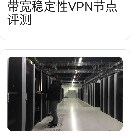
带宽稳定性
VPN节点
评测