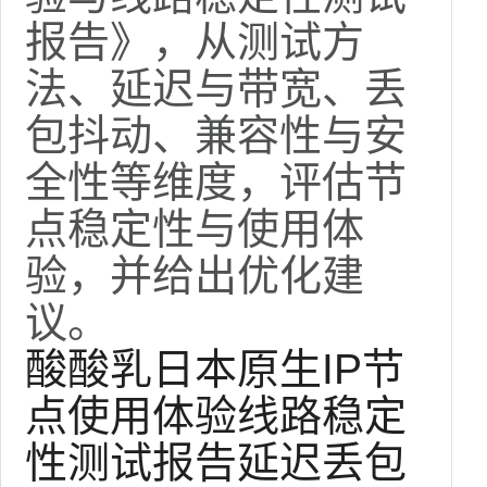
报告》，从测试方
法、延迟与带宽、丢
包抖动、兼容性与安
全性等维度，评估节
点稳定性与使用体
验，并给出优化建
议。
酸酸乳
日本原生IP
节
点使用体验
线路稳定
性
测试报告
延迟丢包