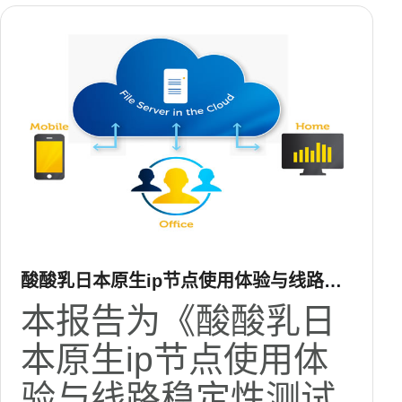
酸酸乳日本原生ip节点使用体验与线路稳
定性测试报告
本报告为《酸酸乳日
本原生ip节点使用体
验与线路稳定性测试