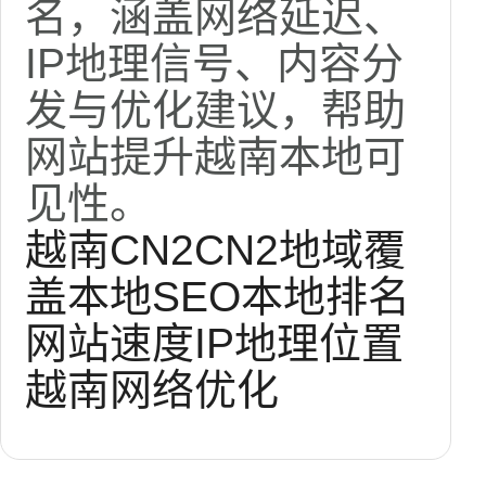
名，涵盖网络延迟、
IP地理信号、内容分
发与优化建议，帮助
网站提升越南本地可
见性。
越南CN2
CN2地域覆
盖
本地SEO
本地排名
网站速度
IP地理位置
越南网络优化