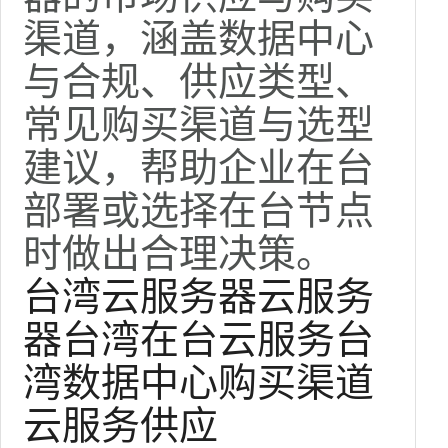
渠道，涵盖数据中心
与合规、供应类型、
常见购买渠道与选型
建议，帮助企业在台
部署或选择在台节点
时做出合理决策。
台湾云服务器
云服务
器台湾
在台云服务
台
湾数据中心
购买渠道
云服务供应