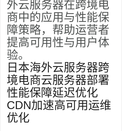
外云服务器在跨境电
商中的应用与性能保
障策略，帮助运营者
提高可用性与用户体
验。
日本海外云服务器
跨
境电商
云服务器部署
性能保障
延迟优化
CDN加速
高可用
运维
优化