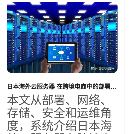
日本海外云服务器 在跨境电商中的部署与
性能保障
本文从部署、网络、
存储、安全和运维角
度，系统介绍日本海