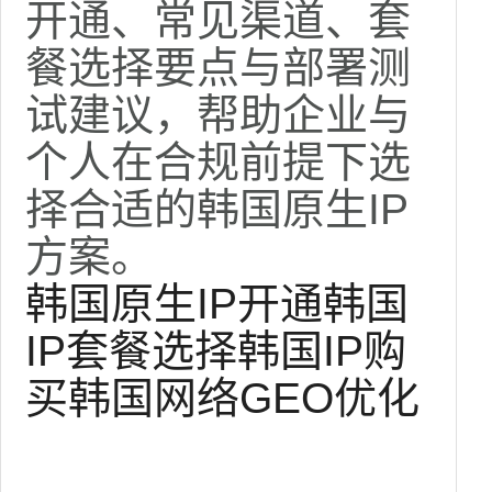
开通、常见渠道、套
餐选择要点与部署测
试建议，帮助企业与
个人在合规前提下选
择合适的韩国原生IP
方案。
韩国原生IP
开通韩国
IP
套餐选择
韩国IP购
买
韩国网络
GEO优化