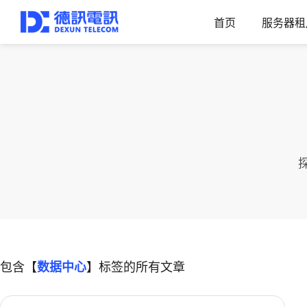
首页
服务器租
包含【
数据中心
】标签的所有文章