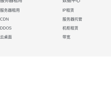
服务器租用
数据中心
服务器租用
IP租赁
CDN
服务器托管
DDOS
机柜租赁
云桌面
带宽