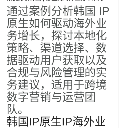
长与风险管理
通过案例分析韩国 IP
原生如何驱动海外业
务增长，探讨本地化
策略、渠道选择、数
据驱动用户获取以及
合规与风险管理的实
务建议，适用于跨境
数字营销与运营团
队。
韩国IP
原生IP
海外业