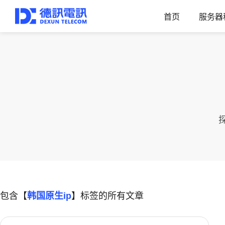
首页
服务器
包含【
韩国原生ip
】标签的所有文章