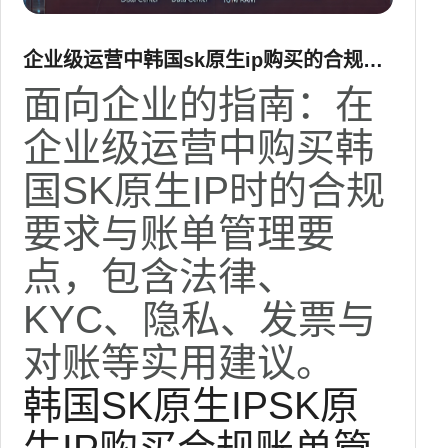
企业级运营中韩国sk原生ip购买的合规与
账单管理要点
面向企业的指南：在
企业级运营中购买韩
国SK原生IP时的合规
要求与账单管理要
点，包含法律、
KYC、隐私、发票与
对账等实用建议。
韩国SK原生IP
SK原