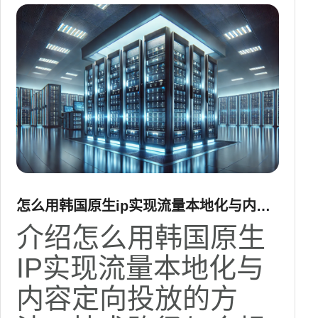
怎么用韩国原生ip实现流量本地化与内容
定向投放
介绍怎么用韩国原生
IP实现流量本地化与
内容定向投放的方