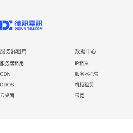
服务器租用
数据中心
服务器租用
IP租赁
CDN
服务器托管
DDOS
机柜租赁
云桌面
带宽