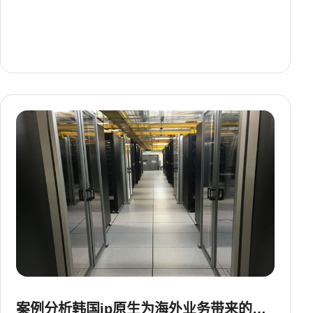
案例分析韩国ip原生为海外业务带来的增