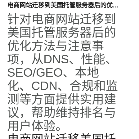
电商网站迁移到美国托管服务器后的优化
方法与注意事项
针对电商网站迁移到
美国托管服务器后的
优化方法与注意事
项，从DNS、性能、
SEO/GEO、本地
化、CDN、合规和监
测等方面提供实用建
议，帮助维持排名与
用户体验。