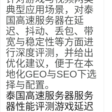
典型应用场景，对泰
国高速服务器在延
迟、抖动、丢包、带
宽与稳定性等方面进
行深度评测，并给出
优化建议，便于在本
地化GEO与SEO下选
择与配置。
泰国高速服务器
服务
器性能评测
游戏延迟