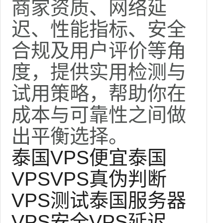
商家资质、网络延
迟、性能指标、安全
合规及用户评价等角
度，提供实用检测与
试用策略，帮助你在
成本与可靠性之间做
出平衡选择。
泰国VPS
便宜泰国
VPS
VPS真伪判断
VPS测试
泰国服务器
VPS安全
VPS延迟