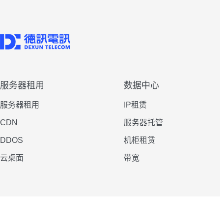
服务器租用
数据中心
服务器租用
IP租赁
CDN
服务器托管
DDOS
机柜租赁
云桌面
带宽