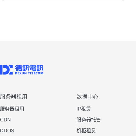
服务器租用
数据中心
服务器租用
IP租赁
CDN
服务器托管
DDOS
机柜租赁