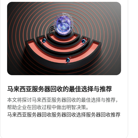
马来西亚服务器回收的最佳选择与推荐
本文将探讨马来西亚服务器回收的最佳选择与推荐，
帮助企业在回收过程中做出明智决策。
马来西亚
服务器回收
服务器回收选择
服务器回收推荐