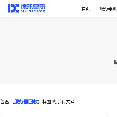
首页
服务器租
包含【
服务器回收
】标签的所有文章