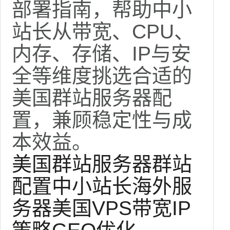
部署指南，帮助中小
站长从带宽、CPU、
内存、存储、IP与安
全等维度挑选合适的
美国群站服务器配
置，兼顾稳定性与成
本效益。
美国群站服务器
群站
配置
中小站长
海外服
务器
美国VPS
带宽
IP