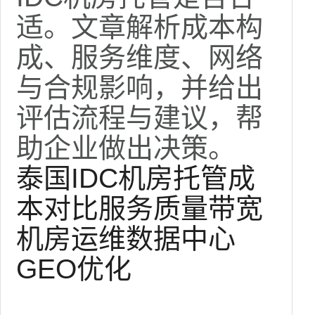
适。文章解析成本构
成、服务维度、网络
与合规影响，并给出
评估流程与建议，帮
助企业做出决策。
泰国IDC机房托管
成
本对比
服务质量
带宽
机房运维
数据中心
GEO优化