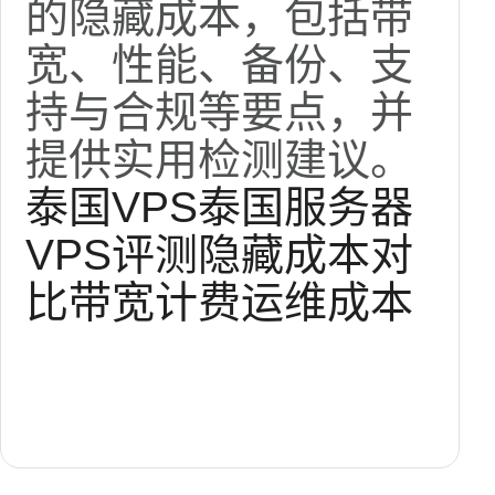
的隐藏成本，包括带
宽、性能、备份、支
持与合规等要点，并
提供实用检测建议。
泰国VPS
泰国服务器
VPS评测
隐藏成本
对
比
带宽计费
运维成本