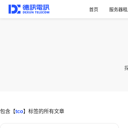
首页
服务器租
包含【
tco
】标签的所有文章