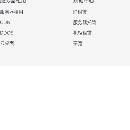
服务器租用
数据中心
服务器租用
IP租赁
CDN
服务器托管
DDOS
机柜租赁
云桌面
带宽