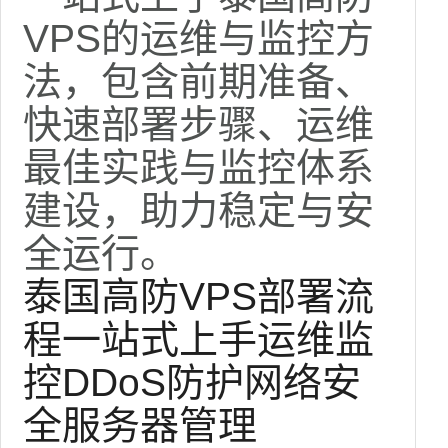
VPS的运维与监控方
法，包含前期准备、
快速部署步骤、运维
最佳实践与监控体系
建设，助力稳定与安
全运行。
泰国高防VPS
部署流
程
一站式上手
运维
监
控
DDoS防护
网络安
全
服务器管理