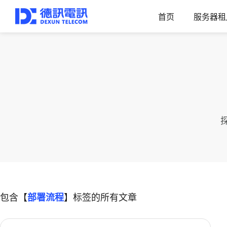
首页
服务器租
包含【
部署流程
】标签的所有文章