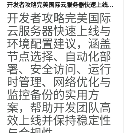
开发者攻略完美国际云服务器快速上线与
环境配置建议
开发者攻略完美国际
云服务器快速上线与
环境配置建议，涵盖
节点选择、自动化部
署、安全访问、运行
时管理、网络优化与
监控备份的实用方
案，帮助开发团队高
效上线并保持稳定性