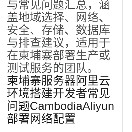
与常见问题汇总，涵
盖地域选择、网络、
安全、存储、数据库
与排查建议，适用于
在柬埔寨部署生产或
测试服务的团队。
柬埔寨服务器
阿里云
环境搭建
开发者
常见
问题
Cambodia
Aliyun
部署
网络配置