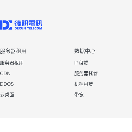
服务器租用
数据中心
服务器租用
IP租赁
CDN
服务器托管
DDOS
机柜租赁
云桌面
带宽