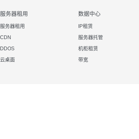
服务器租用
数据中心
服务器租用
IP租赁
CDN
服务器托管
DDOS
机柜租赁
云桌面
带宽