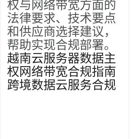
权与网络带宽方面的
法律要求、技术要点
和供应商选择建议，
帮助实现合规部署。
越南云服务器
数据主
权
网络带宽
合规指南
跨境数据
云服务合规