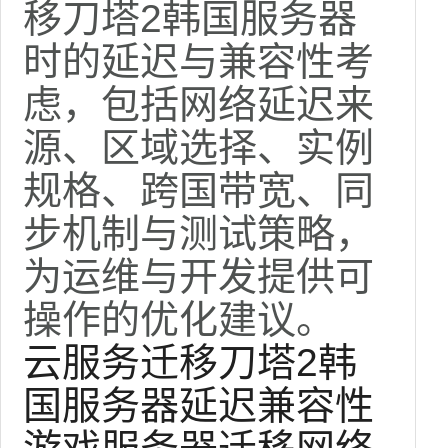
移刀塔2韩国服务器
时的延迟与兼容性考
虑，包括网络延迟来
源、区域选择、实例
规格、跨国带宽、同
步机制与测试策略，
为运维与开发提供可
操作的优化建议。
云服务
迁移
刀塔2
韩
国服务器
延迟
兼容性