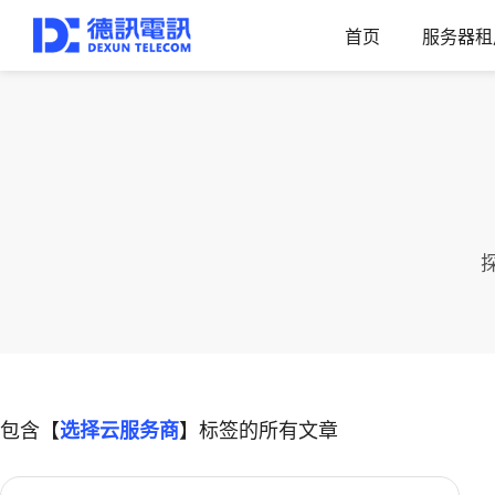
首页
服务器租
包含【
选择云服务商
】标签的所有文章