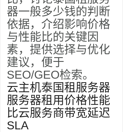
器一般多少钱的判断
依据，介绍影响价格
与性能比的关键因
素，提供选择与优化
建议，便于
SEO/GEO检索。
云主机
泰国租服务器
服务器租用
价格性能
比
云服务商
带宽
延迟
SLA