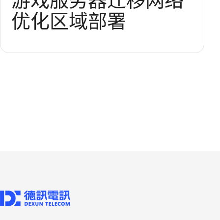
游戏服务器迁移
网络
优化
区域部署