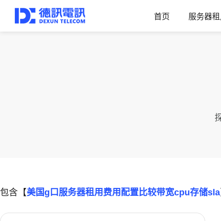
首页
服务器租
包含【
美国g口服务器租用费用配置比较带宽cpu存储sla