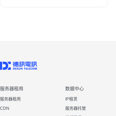
服务器租用
数据中心
服务器租用
IP租赁
CDN
服务器托管