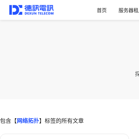
首页
服务器租
包含【
网络拓扑
】标签的所有文章