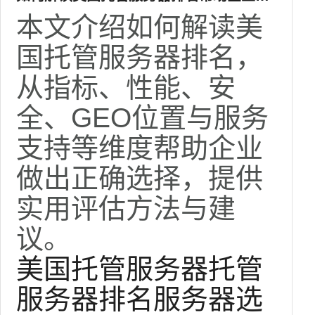
出正确选择
本文介绍如何解读美
国托管服务器排名，
从指标、性能、安
全、GEO位置与服务
支持等维度帮助企业
做出正确选择，提供
实用评估方法与建
议。
美国托管服务器
托管
服务器排名
服务器选