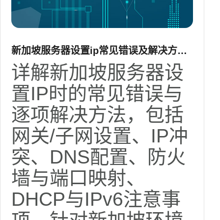
新加坡服务器设置ip常见错误及解决方法
详解
详解新加坡服务器设
置IP时的常见错误与
逐项解决方法，包括
网关/子网设置、IP冲
突、DNS配置、防火
墙与端口映射、
DHCP与IPv6注意事