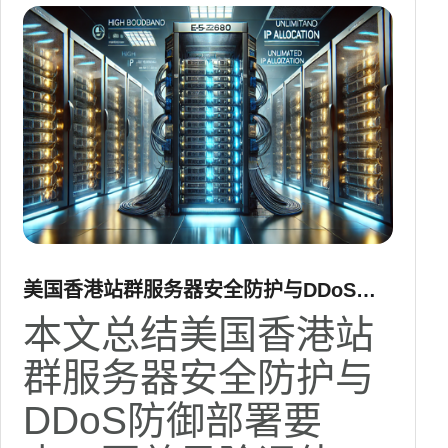
美国香港站群服务器安全防护与DDoS防
御部署要点
本文总结美国香港站
群服务器安全防护与
DDoS防御部署要