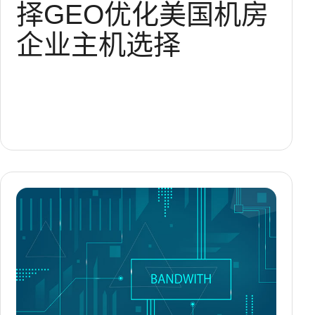
择
GEO优化
美国机房
企业主机选择