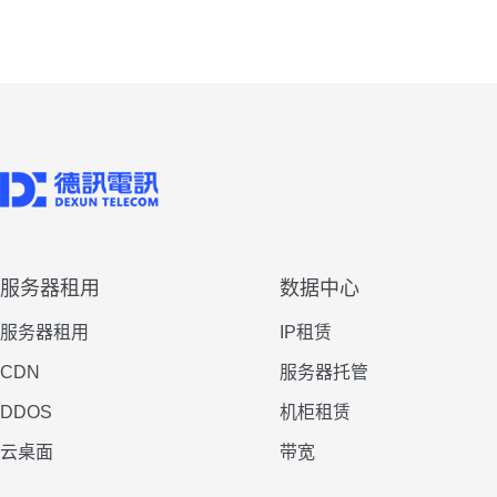
服务器租用
数据中心
服务器租用
IP租赁
CDN
服务器托管
DDOS
机柜租赁
云桌面
带宽