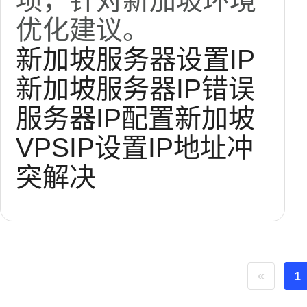
项，针对新加坡环境
优化建议。
新加坡服务器设置IP
新加坡服务器IP错误
服务器IP配置
新加坡
VPSIP设置
IP地址冲
突解决
«
1