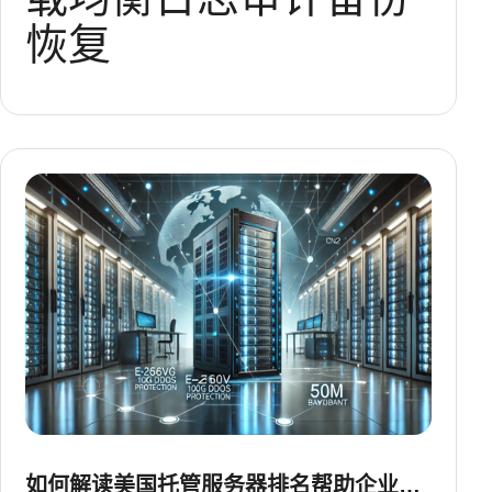
恢复
如何解读美国托管服务器排名帮助企业做