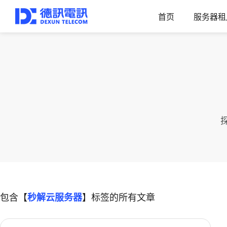
首页
服务器租
包含【
秒解云服务器
】标签的所有文章