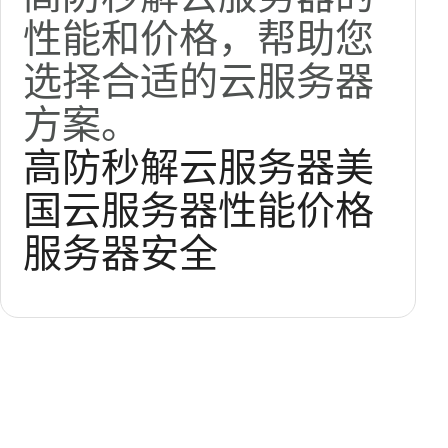
性能和价格，帮助您
选择合适的云服务器
方案。
高防秒解云服务器
美
国云服务器
性能
价格
服务器安全