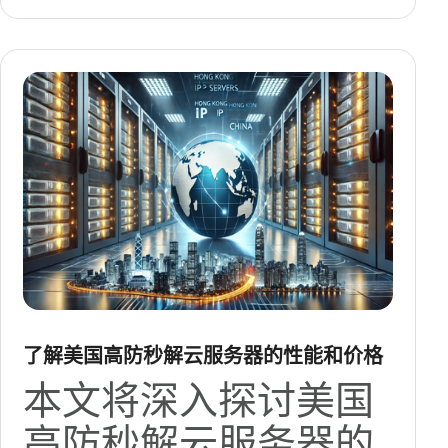
了解美国高防秒解云服务器的性能和价格
本文将深入探讨美国
高防秒解云服务器的