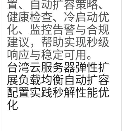
置、自动扩容策略、
健康检查、冷启动优
化、监控告警与合规
建议，帮助实现秒级
响应与稳定可用。
台湾云服务器弹性扩
展负载均衡自动扩容
配置实践秒解性能优
化