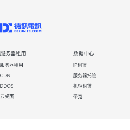
服务器租用
数据中心
服务器租用
IP租赁
CDN
服务器托管
DDOS
机柜租赁
云桌面
带宽