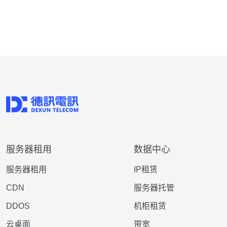
服务器租用
数据中心
服务器租用
IP租赁
CDN
服务器托管
DDOS
机柜租赁
云桌面
带宽