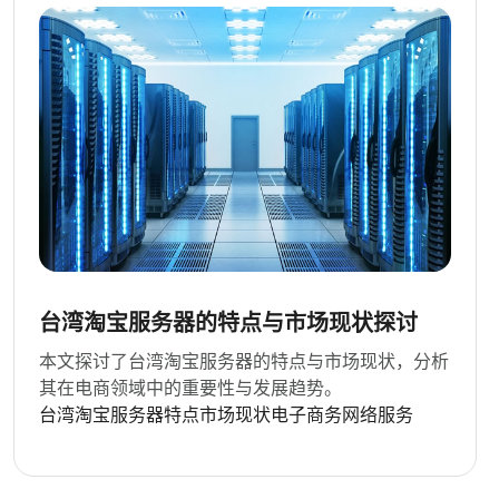
台湾淘宝服务器的特点与市场现状探讨
本文探讨了台湾淘宝服务器的特点与市场现状，分析
其在电商领域中的重要性与发展趋势。
台湾淘宝
服务器特点
市场现状
电子商务
网络服务