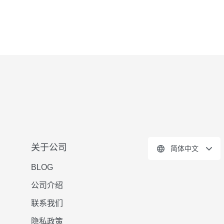
关于公司
简体中文
BLOG
公司介绍
联系我们
隐私政策