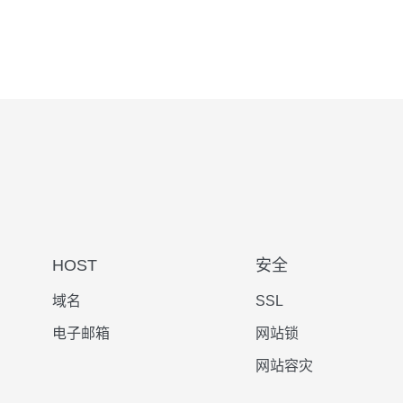
HOST
安全
域名
SSL
电子邮箱
网站锁
网站容灾