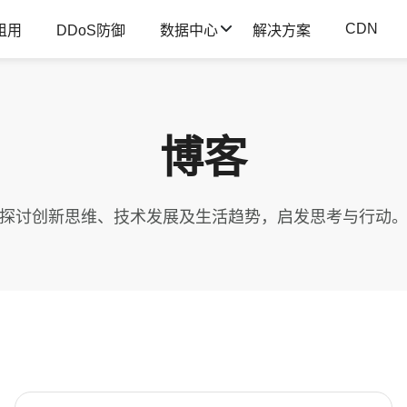
CDN
租用
DDoS防御
数据中心
解决方案
博客
探讨创新思维、技术发展及生活趋势，启发思考与行动