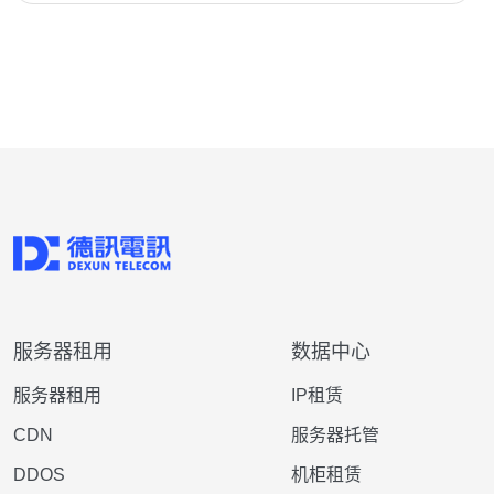
服务器租用
数据中心
服务器租用
IP租赁
CDN
服务器托管
DDOS
机柜租赁