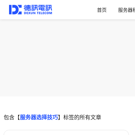
首页
服务器
包含【
服务器选择技巧
】标签的所有文章