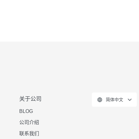
关于公司
简体中文
BLOG
公司介绍
联系我们