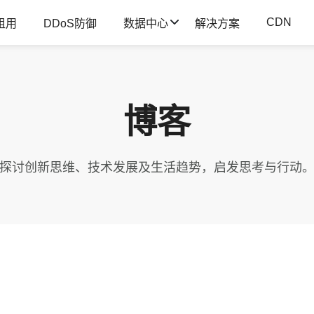
CDN
租用
DDoS防御
数据中心
解决方案
博客
探讨创新思维、技术发展及生活趋势，启发思考与行动