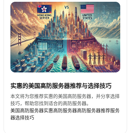
实惠的美国高防服务器推荐与选择技巧
本文将为您推荐实惠的美国高防服务器，并分享选择
技巧，帮助您找到适合的高防服务器。
美国高防服务器
实惠高防服务器
高防服务器推荐
服务
器选择技巧