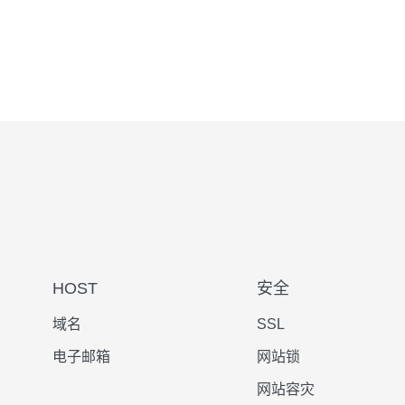
HOST
安全
域名
SSL
电子邮箱
网站锁
网站容灾