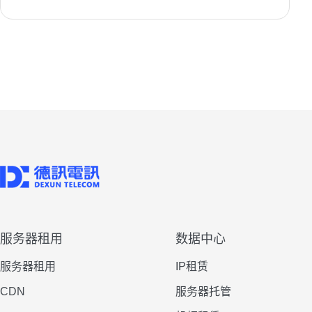
服务器租用
数据中心
服务器租用
IP租赁
CDN
服务器托管