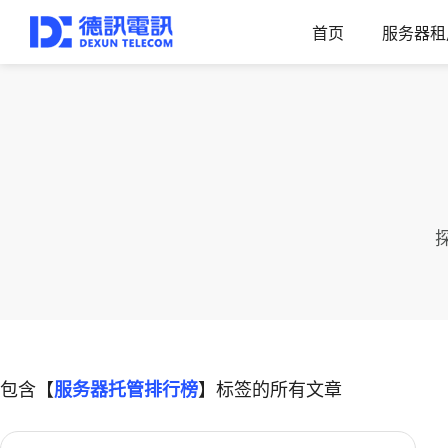
首页
服务器租
包含【
服务器托管排行榜
】标签的所有文章