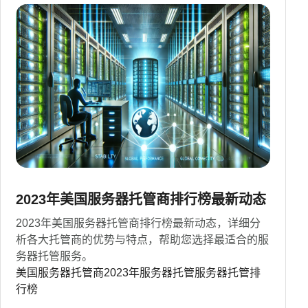
2023年美国服务器托管商排行榜最新动态
2023年美国服务器托管商排行榜最新动态，详细分
析各大托管商的优势与特点，帮助您选择最适合的服
务器托管服务。
美国服务器托管商
2023年服务器托管
服务器托管排
行榜