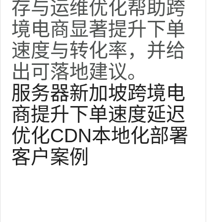
存与运维优化帮助跨
境电商显著提升下单
速度与转化率，并给
出可落地建议。
服务器新加坡
跨境电
商
提升下单速度
延迟
优化
CDN
本地化部署
客户案例