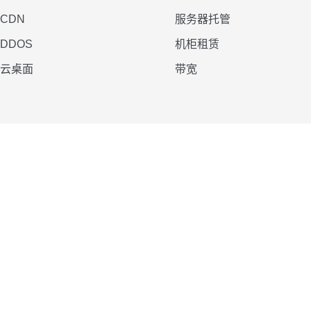
CDN
服务器托管
DDOS
机柜租赁
云桌面
带宽