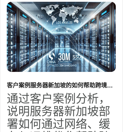
客户案例服务器新加坡的如何帮助跨境电
商提升下单速度
通过客户案例分析，
说明服务器新加坡部
署如何通过网络、缓