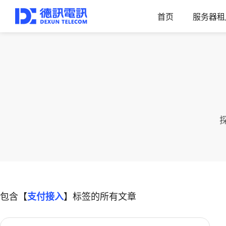
首页
服务器租
包含【
支付接入
】标签的所有文章