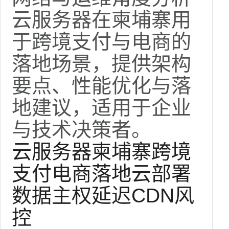
云服务器在柬埔寨用
于跨境支付与电商的
落地场景，提供架构
要点、性能优化与落
地建议，适用于企业
与技术决策者。
云服务器
柬埔寨
跨境
支付
电商
落地
云部署
数据主权
延迟
CDN
风
控