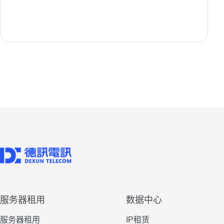
服务器租用
数据中心
服务器租用
IP租赁