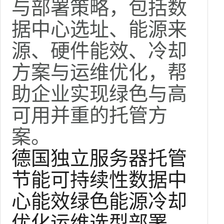
与部署策略，包括数
据中心选址、能源来
源、硬件能效、冷却
方案与运维优化，帮
助企业实现绿色与高
可用并重的托管方
案。
德国独立服务器托管
节能可持续性数据中
心能效绿色能源冷却
优化运维选型部署