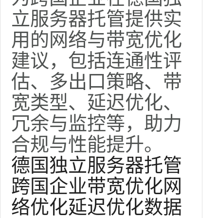
立服务器托管提供实
用的网络与带宽优化
建议，包括连通性评
估、多出口策略、带
宽类型、延迟优化、
冗余与监控等，助力
合规与性能提升。
德国独立服务器托管
跨国企业
带宽优化
网
络优化
延迟优化
数据