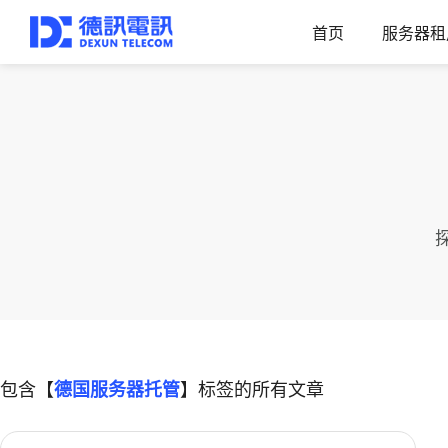
首页
服务器租
包含【
德国服务器托管
】标签的所有文章