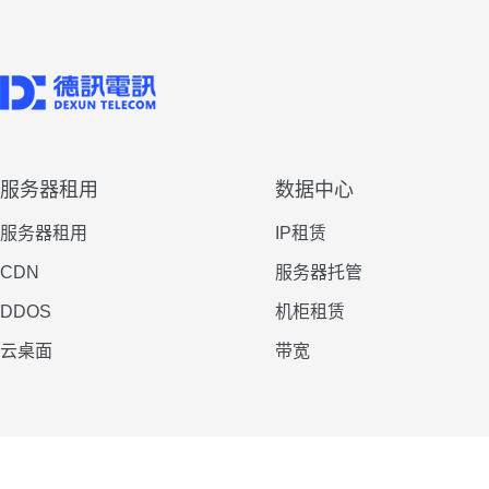
服务器租用
数据中心
服务器租用
IP租赁
CDN
服务器托管
DDOS
机柜租赁
云桌面
带宽