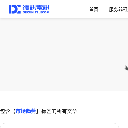
首页
服务器租
包含【
市场趋势
】标签的所有文章