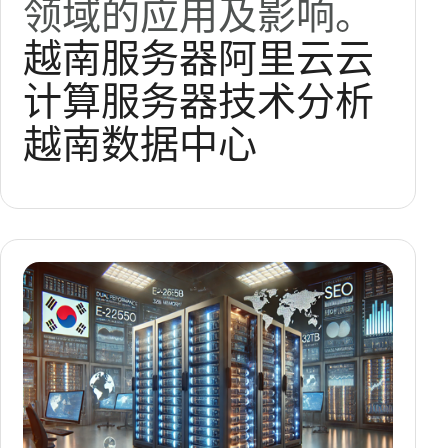
领域的应用及影响。
越南服务器
阿里云
云
计算
服务器技术分析
越南数据中心