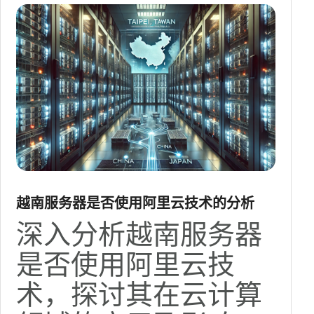
越南服务器是否使用阿里云技术的分析
深入分析越南服务器
是否使用阿里云技
术，探讨其在云计算