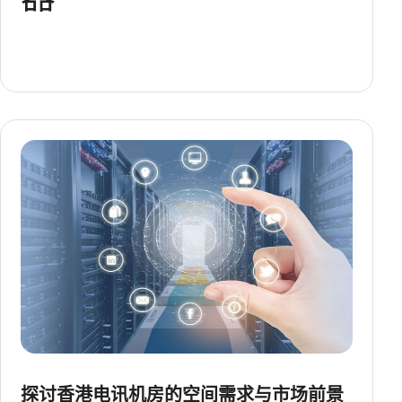
探讨香港电讯机房的空间需求与市场前景