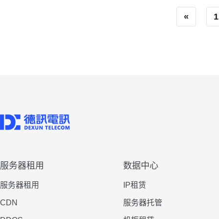
«
1
服务器租用
数据中心
服务器租用
IP租赁
CDN
服务器托管