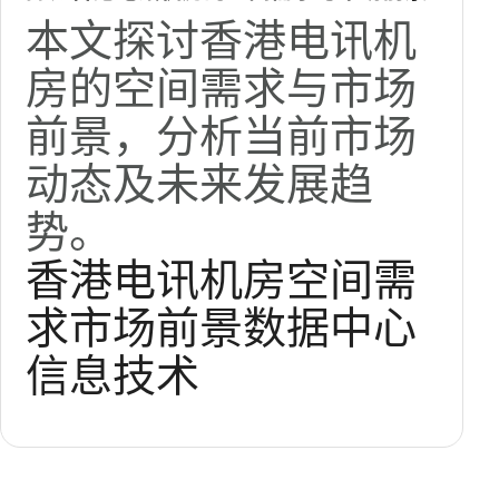
本文探讨香港电讯机
房的空间需求与市场
前景，分析当前市场
动态及未来发展趋
势。
香港电讯机房
空间需
求
市场前景
数据中心
信息技术