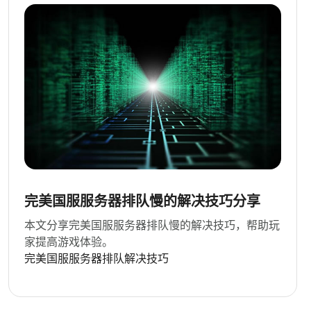
完美国服服务器排队慢的解决技巧分享
本文分享完美国服服务器排队慢的解决技巧，帮助玩
家提高游戏体验。
完美国服服务器
排队
解决技巧