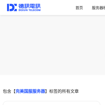
首页
服务器
包含【
完美国服服务器
】标签的所有文章