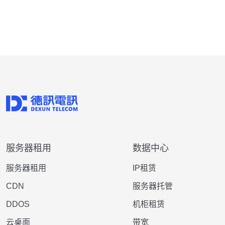
服务器租用
数据中心
服务器租用
IP租赁
CDN
服务器托管
DDOS
机柜租赁
云桌面
带宽