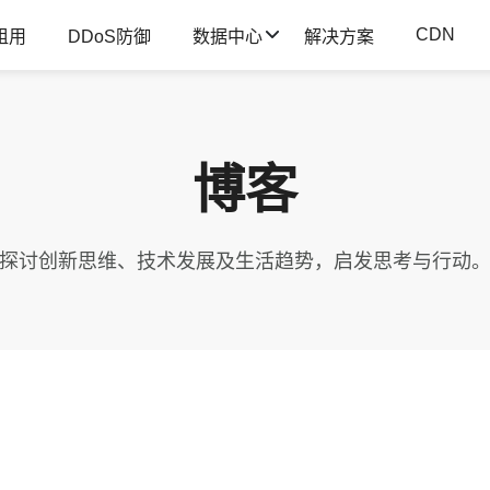
CDN
租用
DDoS防御
数据中心
解决方案
博客
探讨创新思维、技术发展及生活趋势，启发思考与行动