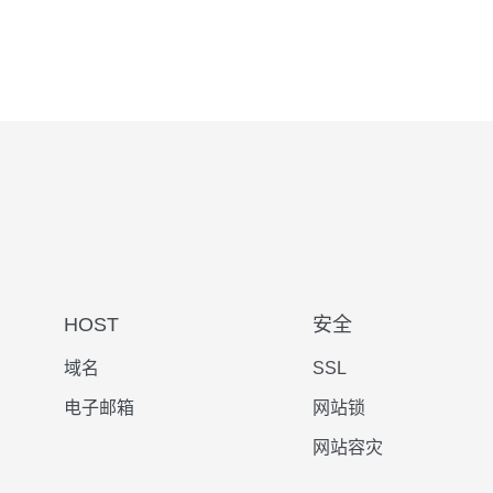
HOST
安全
域名
SSL
电子邮箱
网站锁
网站容灾