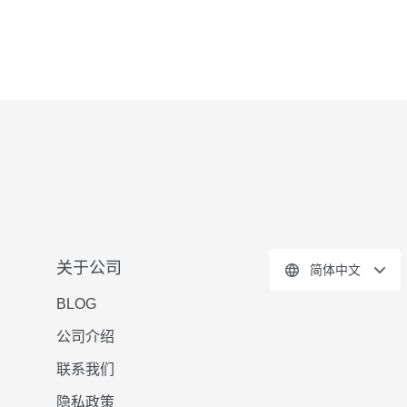
关于公司
简体中文
BLOG
公司介绍
联系我们
隐私政策