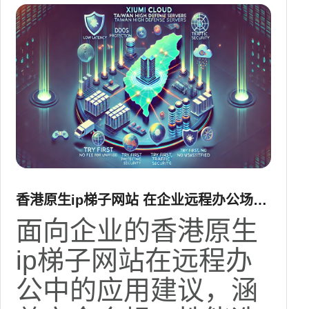
香港原生ip梯子网站 在企业远程办公场景
中的实际应用建议
面向企业的香港原生
ip梯子网站在远程办
公中的应用建议，涵