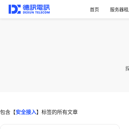
首页
服务器租
包含【
安全接入
】标签的所有文章