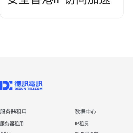
服务器租用
数据中心
服务器租用
IP租赁