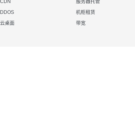
CDN
服务器托管
DDOS
机柜租赁
云桌面
带宽