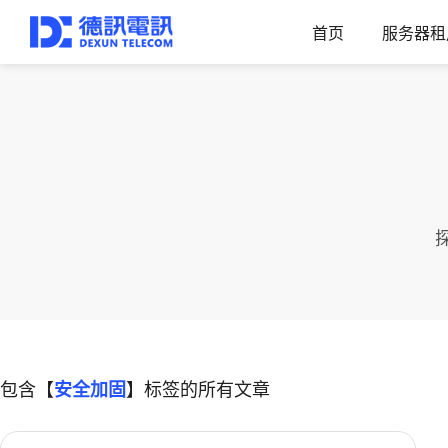
首页
服务器租
包含【
安全加固
】标签的所有文章