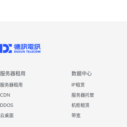
服务器租用
数据中心
服务器租用
IP租赁
CDN
服务器托管
DDOS
机柜租赁
云桌面
带宽