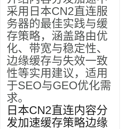
采用日本CN2直连服
务器的最佳实践与缓
存策略，涵盖路由优
化、带宽与稳定性、
边缘缓存与失效一致
性等实用建议，适用
于SEO与GEO优化需
求。
日本CN2直连
内容分
发加速
缓存策略
边缘