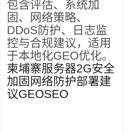
包含评估、系统加
固、网络策略、
DDoS防护、日志监
控与合规建议，适用
于本地化GEO优化。
柬埔寨服务器2G安全
加固网络防护部署建
议GEOSEO