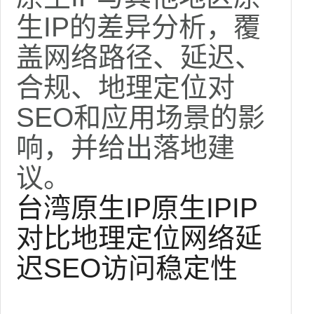
生IP的差异分析，覆
盖网络路径、延迟、
合规、地理定位对
SEO和应用场景的影
响，并给出落地建
议。
台湾原生IP
原生IP
IP
对比
地理定位
网络延
迟
SEO
访问稳定性