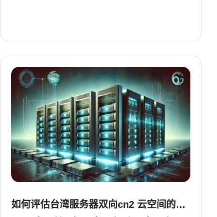
如何评估台湾服务器双向cn2 云空间的网