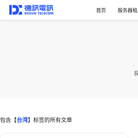
首页
服务器租
包含【
台湾
】标签的所有文章