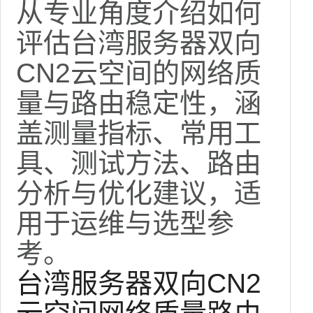
络质量与路由稳定性
从专业角度介绍如何
评估台湾服务器双向
CN2云空间的网络质
量与路由稳定性，涵
盖测量指标、常用工
具、测试方法、路由
分析与优化建议，适
用于运维与选型参
考。
台湾服务器
双向CN2