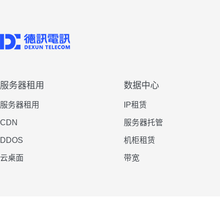
服务器租用
数据中心
服务器租用
IP租赁
CDN
服务器托管
DDOS
机柜租赁
云桌面
带宽