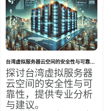
台湾虚拟服务器云空间的安全性与可靠性
探讨
探讨台湾虚拟服务器
云空间的安全性与可
靠性，提供专业分析
与建议。