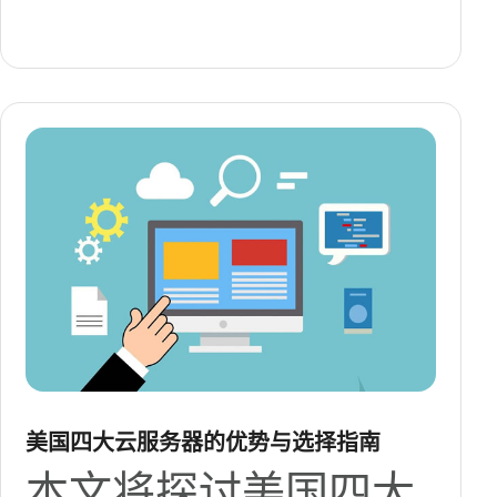
美国四大云服务器的优势与选择指南
本文将探讨美国四大