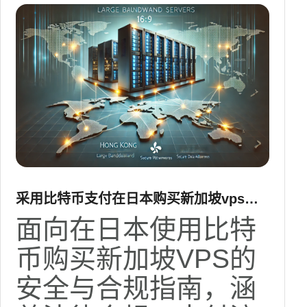
采用比特币支付在日本购买新加坡vps的
安全与合规指南
面向在日本使用比特
币购买新加坡VPS的
安全与合规指南，涵