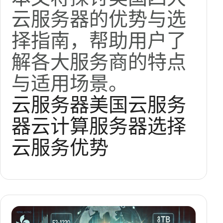
云服务器的优势与选
择指南，帮助用户了
解各大服务商的特点
与适用场景。
云服务器
美国云服务
器
云计算
服务器选择
云服务优势