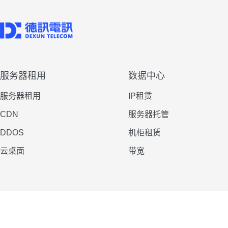
服务器租用
数据中心
服务器租用
IP租赁
CDN
服务器托管
DDOS
机柜租赁
云桌面
带宽