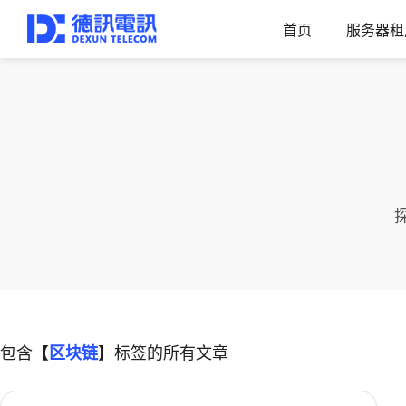
首页
服务器租
包含【
区块链
】标签的所有文章