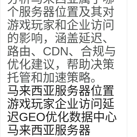
个服务器位置及其对
游戏玩家和企业访问
的影响，涵盖延迟、
路由、CDN、合规与
优化建议，帮助决策
托管和加速策略。
马来西亚服务器位置
游戏玩家企业访问延
迟GEO优化数据中心
马来西亚服务器