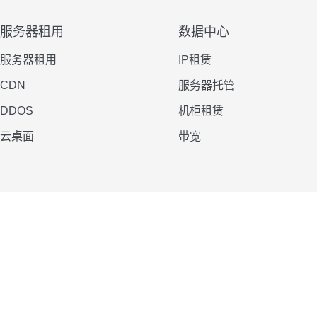
服务器租用
数据中心
服务器租用
IP租赁
CDN
服务器托管
DDOS
机柜租赁
云桌面
带宽