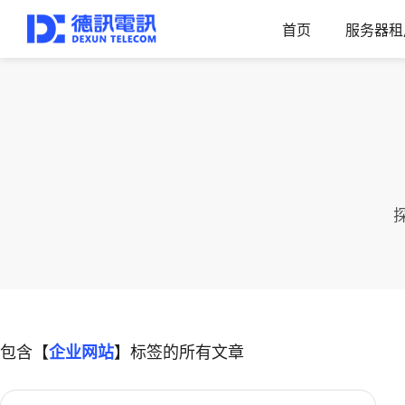
首页
服务器租
包含【
企业网站
】标签的所有文章