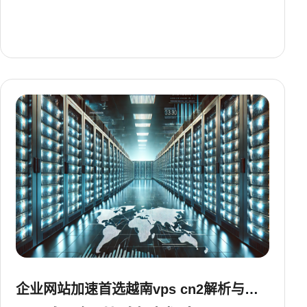
企业网站加速首选越南vps cn2解析与部