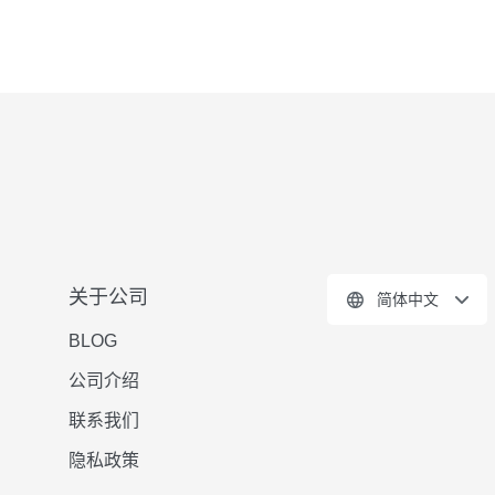
关于公司
简体中文
BLOG
公司介绍
联系我们
隐私政策