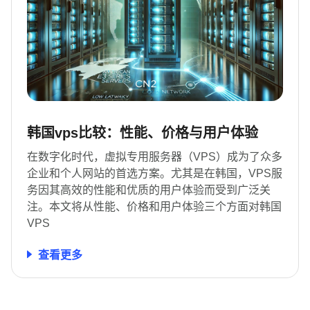
韩国vps比较：性能、价格与用户体验
在数字化时代，虚拟专用服务器（VPS）成为了众多
企业和个人网站的首选方案。尤其是在韩国，VPS服
务因其高效的性能和优质的用户体验而受到广泛关
注。本文将从性能、价格和用户体验三个方面对韩国
VPS
查看更多