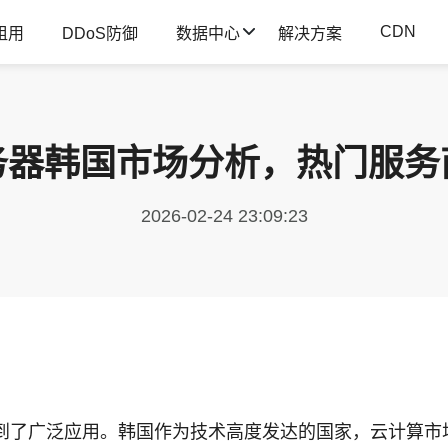
CDN
租用
DDoS防御
数据中心
解决方案
务器韩国市场分析，热门服务
2026-02-24 23:09:23
到了广泛应用。韩国作为技术高度发达的国家，云计算市