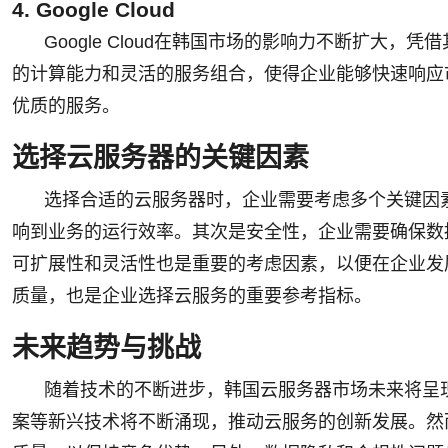
4. Google Cloud
Google Cloud在韩国市场的影响力不断扩
的计算能力和灵活的服务组合，使得企业能够快速响应市场
优质的服务。
选择云服务器的关键因素
选择合适的云服务器时，企业需要考虑多个关键因
响到业务的运行效率。其次是安全性，企业需要确保数
可扩展性和灵活性也是重要的考虑因素，以便在企业发
质量，也是企业选择云服务的重要参考指标。
未来趋势与挑战
随着技术的不断进步，韩国云服务器市场未来将呈
案等新兴技术将不断涌现，推动云服务的创新发展。然