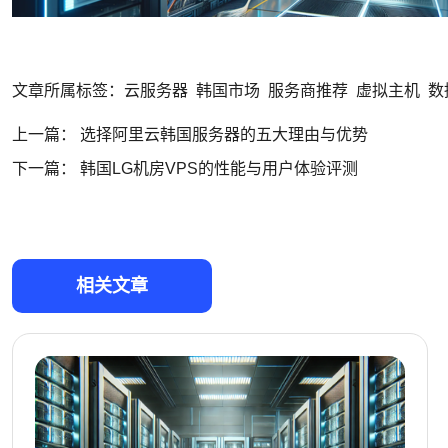
文章所属标签：
云服务器
韩国市场
服务商推荐
虚拟主机
数
上一篇：
选择阿里云韩国服务器的五大理由与优势
下一篇：
韩国LG机房VPS的性能与用户体验评测
相关文章