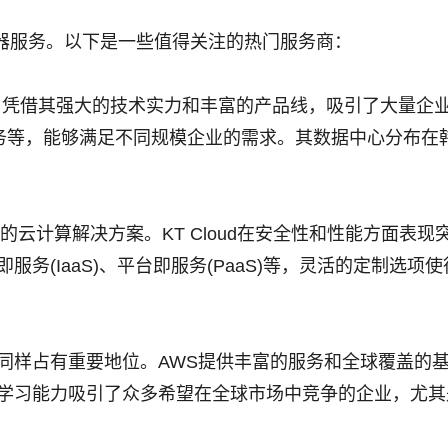
器服务。以下是一些值得关注的热门服务商：
供商，凭借其强大的技术实力和丰富的产品线，吸引了大量企业客
服务等，能够满足不同规模企业的需求。其数据中心分布在
位的云计算解决方案。KT Cloud在安全性和性能方面表
务(IaaS)、平台即服务(PaaS)等，灵活的定制选项
同样占有重要地位。AWS提供丰富的服务和全球覆盖的
学习能力吸引了众多希望在全球市场中竞争的企业，尤其