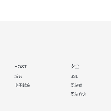
HOST
安全
域名
SSL
电子邮箱
网站锁
网站容灾