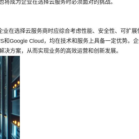
也将成为企业在选择云服务时必须面对的挑战。
企业在选择云服务商时应综合考虑性能、安全性、可扩展
、AWS和Google Cloud，均在技术和服务上具备一定优势
解决方案，从而实现业务的高效运营和创新发展。