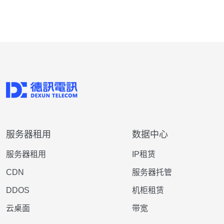
服务器租用
数据中心
服务器租用
IP租赁
CDN
服务器托管
DDOS
机柜租赁
云桌面
带宽