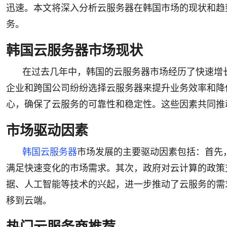
迅速。本文将深入分析云服务器在韩国市场的现状和趋
务。
韩国云服务器市场现状
在过去几年中，韩国的云服务器市场经历了快速增
企业和跨国公司纷纷选择云服务器来提升业务效率和降
心，确保了云服务的可靠性和稳定性。这些因素共同推
市场驱动因素
韩国云服务器
市场发展的主要驱动因素包括：首先
满足快速变化的市场需求。其次，政府对云计算的政策
据、人工智能等技术的兴起，进一步推动了云服务的需
移到云端。