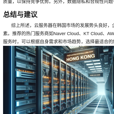
质量，以保持竞争优势。另外，数据隐私和合规性问题
总结与建议
综上所述，云服务器在韩国市场的发展势头良好，
素。推荐的热门服务商如Naver Cloud、KT Cloud
服务时，可以根据自身需求和市场趋势，选择最适合的