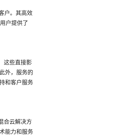
业客户。其高效
为用户提供了
，这些直接影
此外，服务的
持和客户服务
混合云解决方
术能力和服务