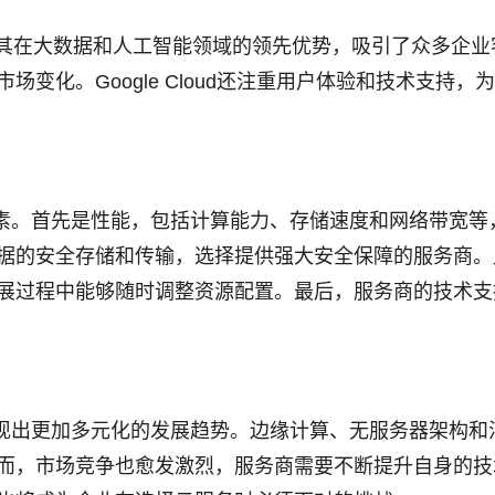
大，凭借其在大数据和人工智能领域的领先优势，吸引了众多企
变化。Google Cloud还注重用户体验和技术支持，
素。首先是性能，包括计算能力、存储速度和网络带宽等
据的安全存储和传输，选择提供强大安全保障的服务商。
展过程中能够随时调整资源配置。最后，服务商的技术支
现出更加多元化的发展趋势。边缘计算、无服务器架构和
而，市场竞争也愈发激烈，服务商需要不断提升自身的技