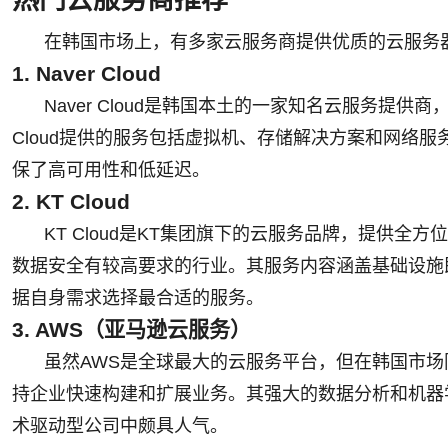
热门云服务商推荐
在韩国市场上，有多家云服务商提供优质的云服务
1. Naver Cloud
Naver Cloud是韩国本土的一家知名云服务提
Cloud提供的服务包括虚拟机、存储解决方案和网络
保了高可用性和低延迟。
2. KT Cloud
KT Cloud是KT集团旗下的云服务品牌，提供全方
数据安全有较高要求的行业。其服务内容涵盖基础设施即服
据自身需求选择最合适的服务。
3. AWS（亚马逊云服务）
虽然AWS是全球最大的云服务平台，但在韩国市场
持企业快速构建和扩展业务。其强大的数据分析和机器
术驱动型公司中颇具人气。