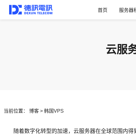
首页
服务器
云服
当前位置：
博客
>
韩国VPS
随着数字化转型的加速，云服务器在全球范围内得