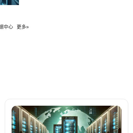
据中心
更多»