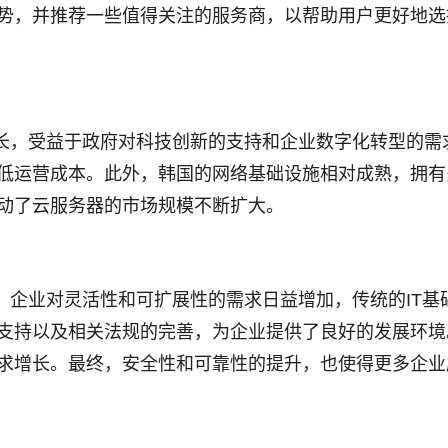
势，并推荐一些值得关注的服务商，以帮助用户更好地选
长，受益于政府对科技创新的支持和企业数字化转型的需
低运营成本。此外，韩国的网络基础设施相对成熟，拥有
动了云服务器的市场规模不断扩大。
，企业对灵活性和可扩展性的需求日益增加，传统的IT基
支持以及相关法规的完善，为企业提供了良好的发展环境
求增长。最终，安全性和可靠性的提升，也使得更多企业