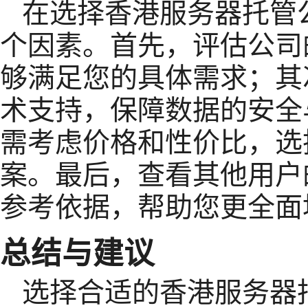
在选择香港服务器托管
个因素。首先，评估公司
够满足您的具体需求；其
术支持，保障数据的安全
需考虑价格和性价比，选
案。最后，查看其他用户
参考依据，帮助您更全面
总结与建议
选择合适的香港服务器