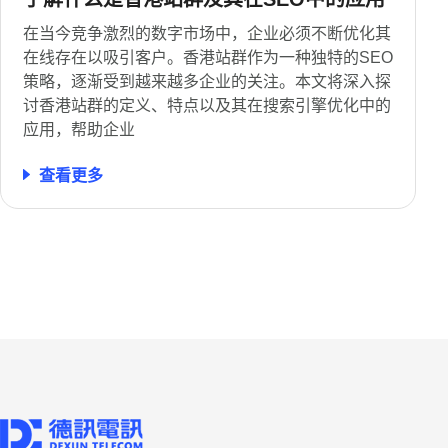
在当今竞争激烈的数字市场中，企业必须不断优化其
在线存在以吸引客户。香港站群作为一种独特的SEO
策略，逐渐受到越来越多企业的关注。本文将深入探
讨香港站群的定义、特点以及其在搜索引擎优化中的
应用，帮助企业
查看更多