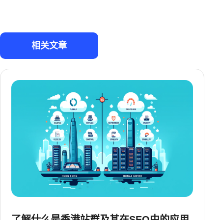
相关文章
了解什么是香港站群及其在SEO中的应用