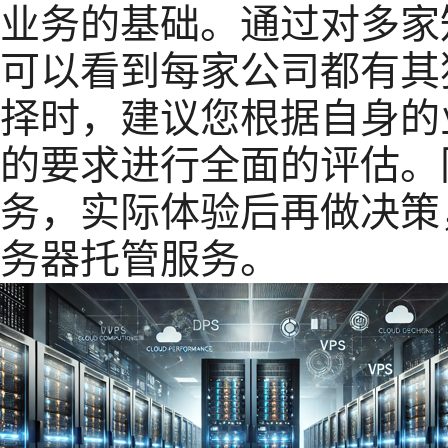
业务的基础。通过对多家
可以看到每家公司都有其
择时，建议您根据自身的
的要求进行全面的评估。
务，实际体验后再做决策
务器托管服务。