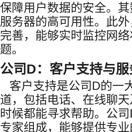
保障用户数据的安全。其
服务器的高可用性。此外
完善，能够实时监控网络
题。
公司D：客户支持与服
客户支持是公司D的一
道，包括电话、在线聊天
时候都能寻求帮助。公司
专家组成，能够提供专业