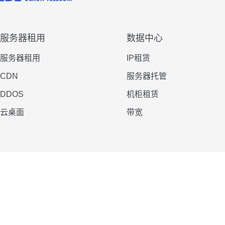
服务器租用
数据中心
服务器租用
IP租赁
CDN
服务器托管
DDOS
机柜租赁
云桌面
带宽