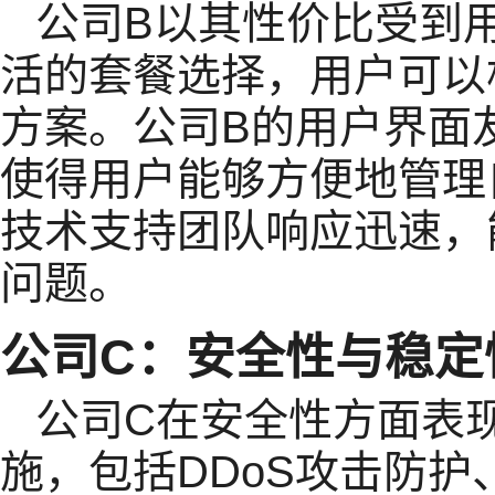
公司B以其性价比受到
活的套餐选择，用户可以
方案。公司B的用户界面
使得用户能够方便地管理
技术支持团队响应迅速，
问题。
公司C：安全性与稳定
公司C在安全性方面表
施，包括DDoS攻击防