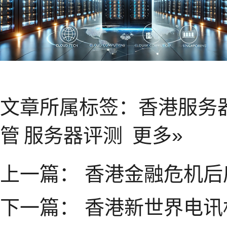
文章所属标签：
香港服务
管
服务器评测
更多»
上一篇：
香港金融危机后
下一篇：
香港新世界电讯