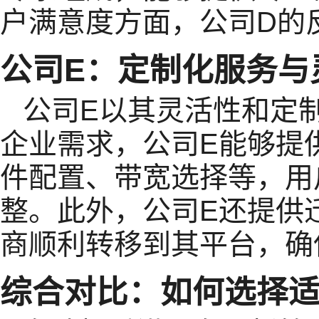
户满意度方面，公司D的
公司E：定制化服务与
公司E以其灵活性和定
企业需求，公司E能够提
件配置、带宽选择等，用
整。此外，公司E还提供
商顺利转移到其平台，确
综合对比：如何选择