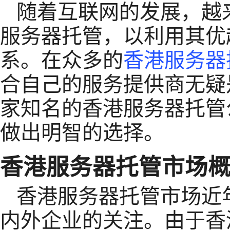
随着互联网的发展，越
服务器托管，以利用其优
系。在众多的
香港服务器
合自己的服务提供商无疑
家知名的香港服务器托管
做出明智的选择。
香港服务器托管市场
香港服务器托管市场近
内外企业的关注。由于香