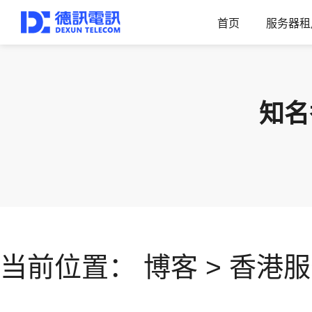
首页
服务器租
知名
当前位置：
博客
>
香港服