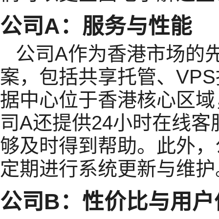
公司A：服务与性能
公司A作为香港市场的
案，包括共享托管、VP
据中心位于香港核心区域
司A还提供24小时在线
够及时得到帮助。此外，
定期进行系统更新与维护
公司B：性价比与用户