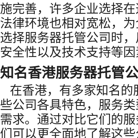
施完善，许多企业选择在
法律环境也相对宽松，为
选择服务器托管公司时，
安全性以及技术支持等因
知名香港服务器托管
在香港，有多家知名的
些公司各具特色，服务类
需求。通过对比它们的服
们可以更全面地了解这些