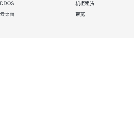
DDOS
机柜租赁
云桌面
带宽