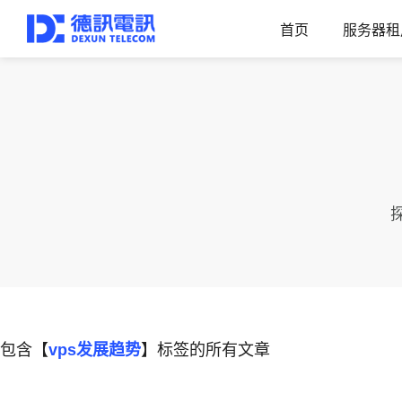
首页
服务器租
包含【
vps发展趋势
】标签的所有文章