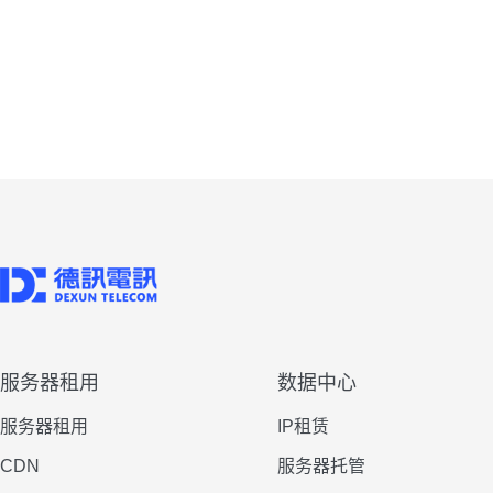
服务器租用
数据中心
服务器租用
IP租赁
CDN
服务器托管