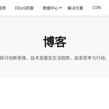
CDN
租用
DDoS防御
数据中心
解决方案
博客
探讨创新思维、技术发展及生活趋势，启发思考与行动