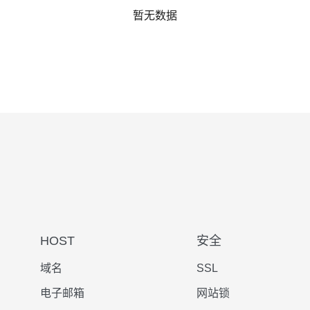
暂无数据
HOST
安全
域名
SSL
电子邮箱
网站锁