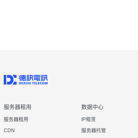
服务器租用
数据中心
服务器租用
IP租赁
CDN
服务器托管