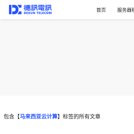
首页
服务器
包含【
马来西亚云计算
】标签的所有文章