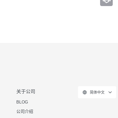
关于公司
简体中文
BLOG
公司介绍