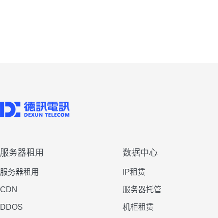
服务器租用
数据中心
服务器租用
IP租赁
CDN
服务器托管
DDOS
机柜租赁