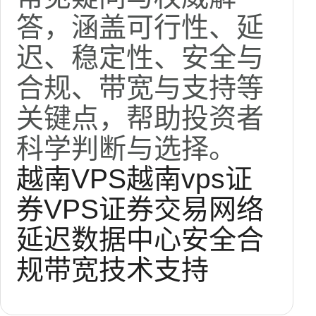
答，涵盖可行性、延
迟、稳定性、安全与
合规、带宽与支持等
关键点，帮助投资者
科学判断与选择。
越南VPS
越南vps证
券
VPS证券交易
网络
延迟
数据中心
安全合
规
带宽
技术支持