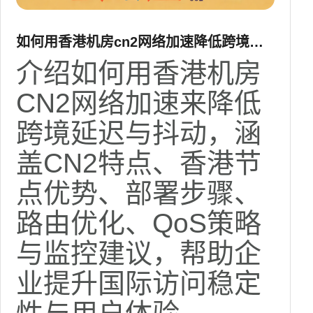
如何用香港机房cn2网络加速降低跨境延
迟与抖动
介绍如何用香港机房
CN2网络加速来降低
跨境延迟与抖动，涵
盖CN2特点、香港节
点优势、部署步骤、
路由优化、QoS策略
与监控建议，帮助企
业提升国际访问稳定