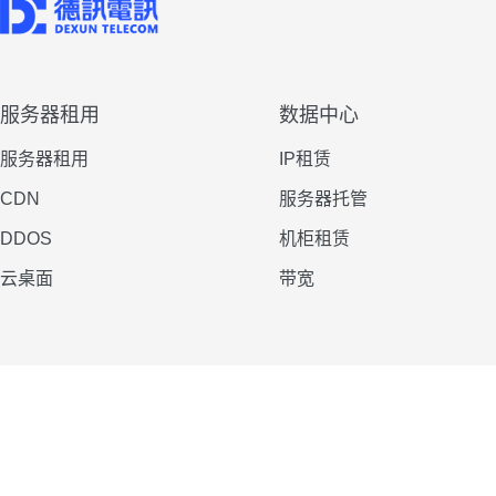
服务器租用
数据中心
服务器租用
IP租赁
CDN
服务器托管
DDOS
机柜租赁
云桌面
带宽