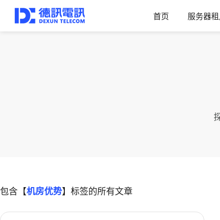
首页
服务器租
包含【
机房优势
】标签的所有文章