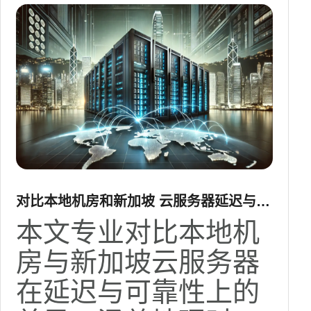
对比本地机房和新加坡 云服务器延迟与可
靠性差异
本文专业对比本地机
房与新加坡云服务器
在延迟与可靠性上的