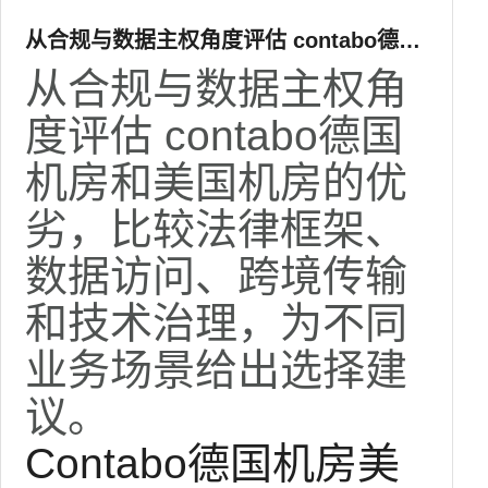
从合规与数据主权角度评估 contabo德国
机房和美国机房的优劣
从合规与数据主权角
度评估 contabo德国
机房和美国机房的优
劣，比较法律框架、
数据访问、跨境传输
和技术治理，为不同
业务场景给出选择建
议。
Contabo
德国机房
美