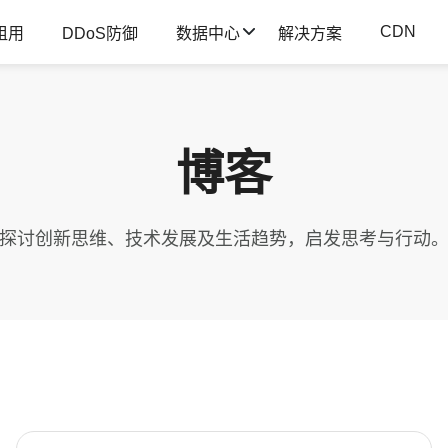
CDN
租用
DDoS防御
数据中心
解决方案
博客
探讨创新思维、技术发展及生活趋势，启发思考与行动