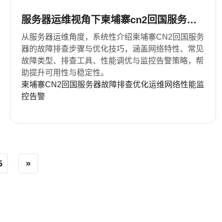
服务器运维视角下柬埔寨cn2回国服务器
故障排查与优化技巧
从服务器运维角度，系统性介绍柬埔寨CN2回国服务
器的故障排查步骤与优化技巧，涵盖网络特性、常见
故障类型、排查工具、性能调优与监控告警策略，帮
助提升可用性与稳定性。
柬埔寨CN2回国服务器故障排查优化运维网络性能监
控告警
5
»