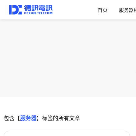
首页
服务器
包含【
服务器
】标签的所有文章