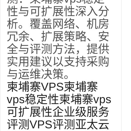
性与可扩展性深入分
析。覆盖网络、机房
冗余、扩展策略、安
全与评测方法，提供
实用建议以支持采购
与运维决策。
柬埔寨VPS
柬埔寨
vps稳定性
柬埔寨vps
可扩展性
企业级服务
评测
VPS评测
亚太云