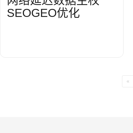
网络延迟
数据主权
SEO
GEO优化
«