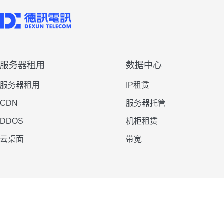
服务器租用
数据中心
服务器租用
IP租赁
CDN
服务器托管
DDOS
机柜租赁
云桌面
带宽