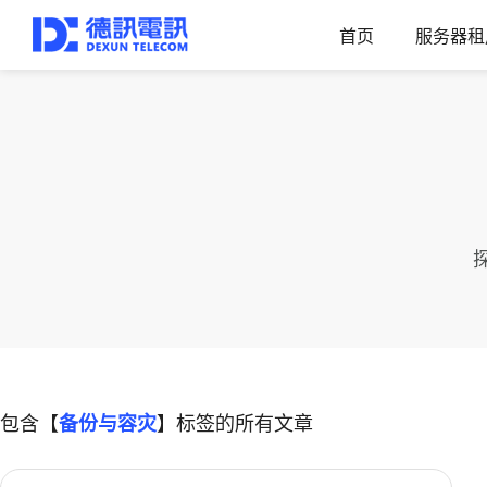
首页
服务器租
包含【
备份与容灾
】标签的所有文章