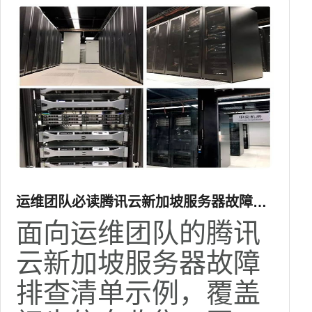
运维团队必读腾讯云新加坡服务器故障排
查清单示例
面向运维团队的腾讯
云新加坡服务器故障
排查清单示例，覆盖