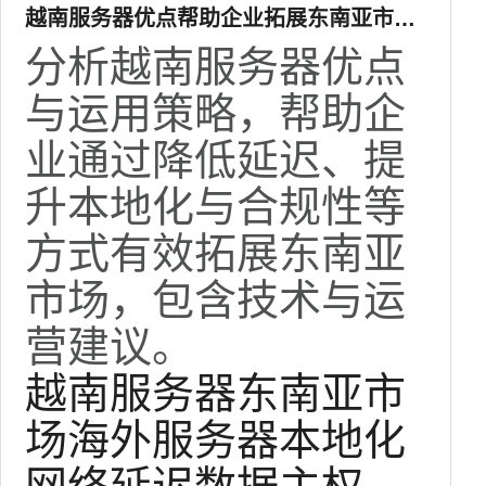
越南服务器优点帮助企业拓展东南亚市场
的运营策略
分析越南服务器优点
与运用策略，帮助企
业通过降低延迟、提
升本地化与合规性等
方式有效拓展东南亚
市场，包含技术与运
营建议。
越南服务器
东南亚市
场
海外服务器
本地化