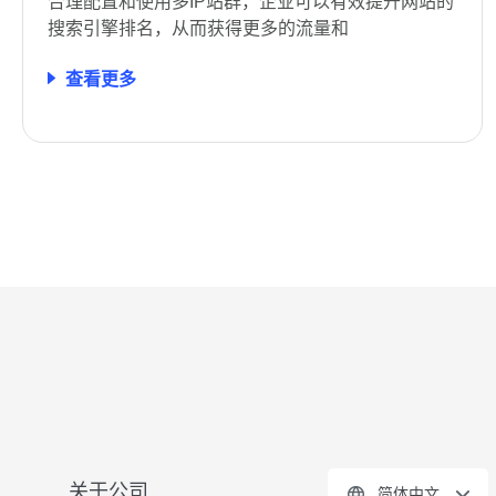
合理配置和使用多IP站群，企业可以有效提升网站的
搜索引擎排名，从而获得更多的流量和
查看更多
关于公司
简体中文