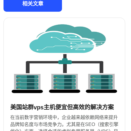
相关文章
美国站群vps主机便宜但高效的解决方案
在当前数字营销环境中，企业越来越依赖网络来提升
品牌知名度与市场竞争力。尤其是在SEO（搜索引擎