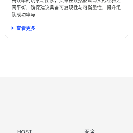
高效率的玩家与团队，文章在数据驱动与实战经验之
间平衡，确保建议具备可复现性与可衡量性，提升组
队成功率与
查看更多
HOST
安全