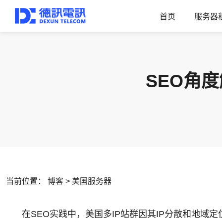
首页
服务器
SEO角
当前位置：
博客
>
美国服务器
在SEO实践中，美国多IP站群因其IP分散和地域