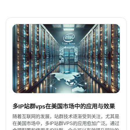
多IP站群vps在美国市场中的应用与效果
随着互联网的发展，站群技术逐渐受到关注，尤其是
在美国市场中，多IP站群VPS的应用愈加广泛。通过