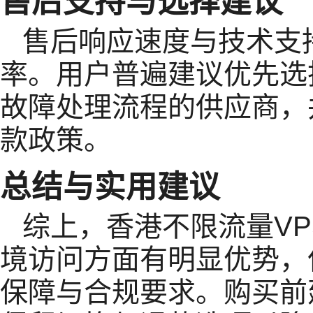
售后支持与选择建议
售后响应速度与技术支
率。用户普遍建议优先选
故障处理流程的供应商，
款政策。
总结与实用建议
综上，香港不限流量VPS
境访问方面有明显优势，
保障与合规要求。购买前