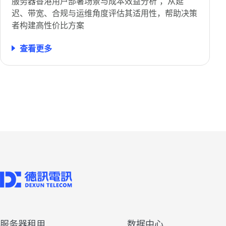
服务器香港用户部署场景与成本效益分析”，从延
迟、带宽、合规与运维角度评估其适用性，帮助决策
者构建高性价比方案
查看更多
服务器租用
数据中心