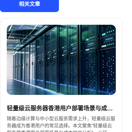
相关文章
轻量级云服务器香港用户部署场景与成本
效益分析
随着边缘计算与中小型云服务需求上升，轻量级云服
务器成为香港用户的常见选择。本文聚焦“轻量级云