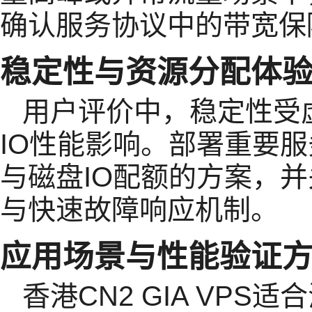
确认服务协议中的带宽保
稳定性与资源分配体
用户评价中，稳定性受
IO性能影响。部署重要服
与磁盘IO配额的方案，
与快速故障响应机制。
应用场景与性能验证
香港CN2 GIA VPS