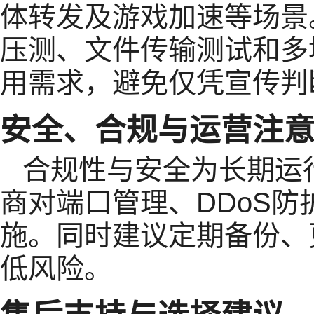
体转发及游戏加速等场景
压测、文件传输测试和多
用需求，避免仅凭宣传判
安全、合规与运营注
合规性与安全为长期运
商对端口管理、DDoS
施。同时建议定期备份、
低风险。