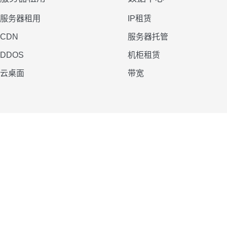
服务器租用
IP租赁
CDN
服务器托管
DDOS
机柜租赁
云桌面
带宽