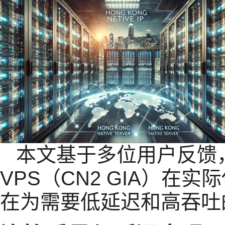
本文基于多位用户反馈
VPS（CN2 GIA）在
在为需要低延迟和高吞吐