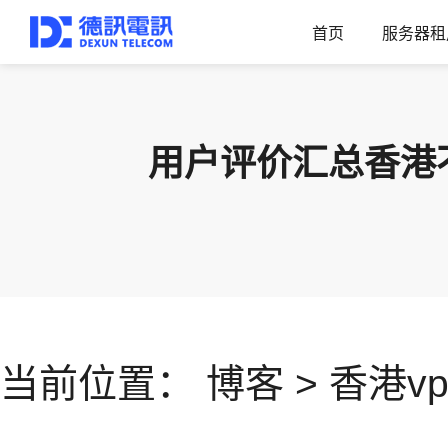
首页
服务器租
用户评价汇总香港不
当前位置：
博客
>
香港vp