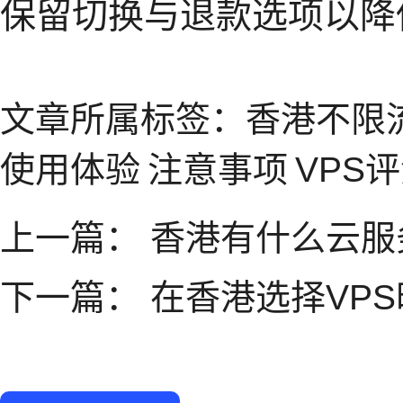
保留切换与退款选项以降
文章所属标签：
香港不限流
使用体验
注意事项
VPS
上一篇：
香港有什么云服
下一篇：
在香港选择VP