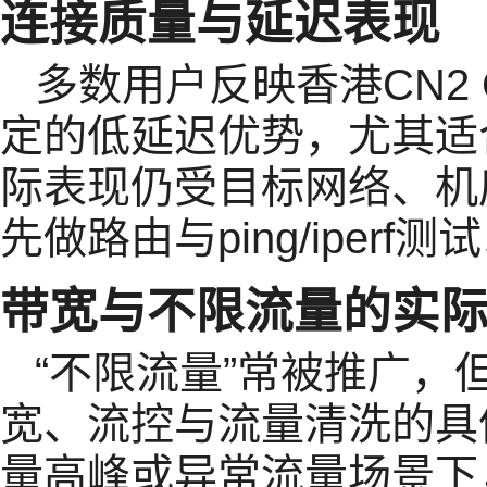
连接质量与延迟表现
多数用户反映香港CN2
定的低延迟优势，尤其适
际表现仍受目标网络、机
先做路由与ping/iper
带宽与不限流量的实
“不限流量”常被推广，
宽、流控与流量清洗的具
量高峰或异常流量场景下