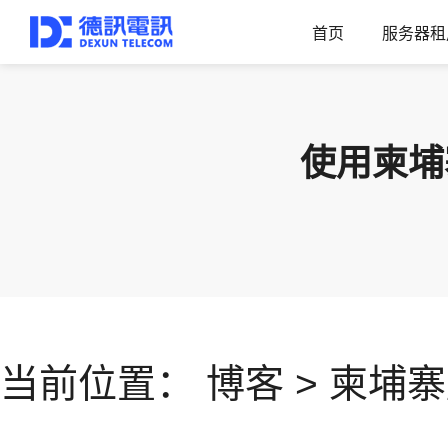
首页
服务器租
使用柬埔
当前位置：
博客
>
柬埔寨