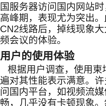
国服务器访问国内网站时
高峰期，表现尤为突出。
CN2线路后，掉线现象
频会议的体验。
用户的使用体验
根据用户调查，使用柬
遍对其性能表示满意。许
问国内平台，如视频流媒
畅，几乎没有卡顿现象。