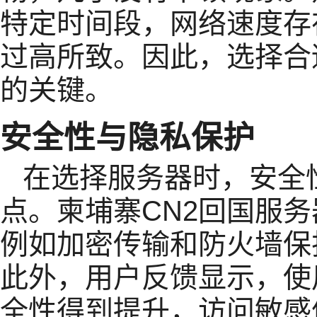
特定时间段，网络速度存
过高所致。因此，选择合
的关键。
安全性与隐私保护
在选择服务器时，安全
点。柬埔寨CN2回国服
例如加密传输和防火墙保
此外，用户反馈显示，使
全性得到提升，访问敏感