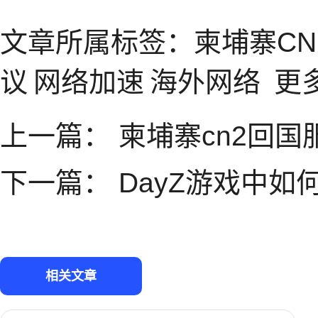
文章所属标签：
柬埔寨C
议
网络加速
海外网络
更
上一篇：
柬埔寨cn2回
下一篇：
DayZ游戏中如
相关文章