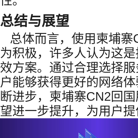
性。
总结与展望
总体而言，使用柬埔寨
为积极，许多人认为这是
效方案。通过合理选择服
户能够获得更好的网络体
断进步，柬埔寨CN2回
望进一步提升，为用户提