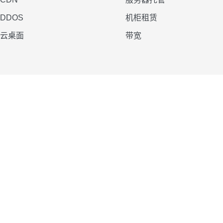
DDOS
机柜租赁
云桌面
带宽