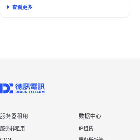
查看更多
服务器租用
数据中心
服务器租用
IP租赁
CDN
服务器托管