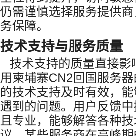
仍需谨慎选择服务提供商
务保障。
技术支持与服务质量
技术支持的质量直接影
用柬埔寨CN2回国服务
的技术支持及时有效，能
遇到的问题。用户反馈中
且专业，能够解答各种技
议，某些服务商在高峰期