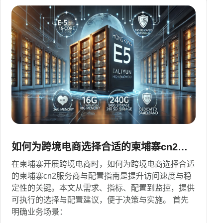
如何为跨境电商选择合适的柬埔寨cn2服
务商与配置指南
在柬埔寨开展跨境电商时，如何为跨境电商选择合适
的柬埔寨cn2服务商与配置指南是提升访问速度与稳
定性的关键。本文从需求、指标、配置到监控，提供
可执行的选择与配置建议，便于决策与实施。 首先
明确业务场景：