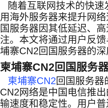
随着互联网技术的快速
用海外服务器来提升网络
国服务器因其低延迟、高
注。本文将通过用户反馈
埔寨CN2回国服务器的
柬埔寨CN2回国服务
柬埔寨CN2
回国服务器
CN2网络是中国电信推
输速度和稳定性。用户普