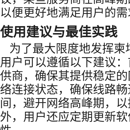
以便更好地满足用户的需
使用建议与最佳实践
为了最大限度地发挥柬
用户可以遵循以下建议：
供商，确保其提供稳定的
络连接状态，确保线路畅
间，避开网络高峰期，以
外，用户还应定期更新软