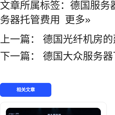
文章所属标签：
德国服务
务器托管费用
更多»
上一篇：
德国光纤机房的
下一篇：
德国大众服务器
相关文章