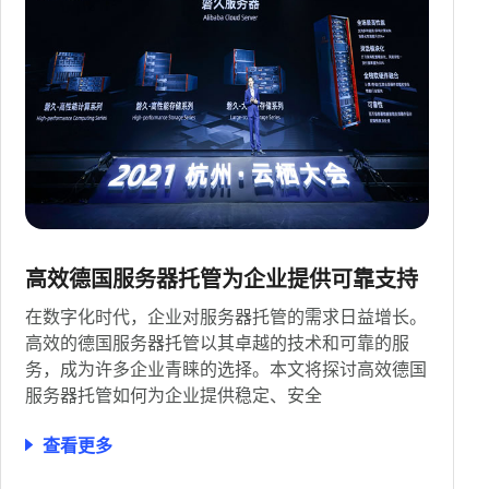
高效德国服务器托管为企业提供可靠支持
在数字化时代，企业对服务器托管的需求日益增长。
高效的德国服务器托管以其卓越的技术和可靠的服
务，成为许多企业青睐的选择。本文将探讨高效德国
服务器托管如何为企业提供稳定、安全
查看更多