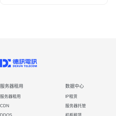
服务器租用
数据中心
服务器租用
IP租赁
CDN
服务器托管
DDOS
机柜租赁