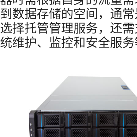
到数据存储的空间，通常
选择托管管理服务，还需
统维护、监控和安全服务