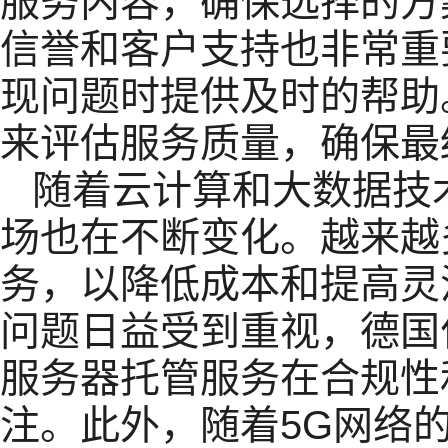
服务内容，确保选择的方
信誉和客户支持也非常重
现问题时提供及时的帮助
来评估服务质量，确保最
随着云计算和大数据技
场也在不断变化。越来越
务，以降低成本和提高灵
问题日益受到重视，德国
服务器托管服务在合规性
注。此外，随着5G网络