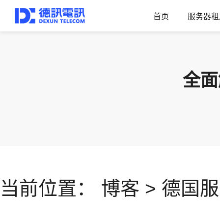
首页
服务器租
全面
当前位置：
博客
>
德国服