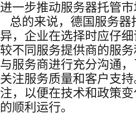
进一步推动服务器托管市
总的来说，德国服务器
异，企业在选择时应仔细
较不同服务提供商的服务
与服务商进行充分沟通，
关注服务质量和客户支持
注，以便在技术和政策变
的顺利运行。