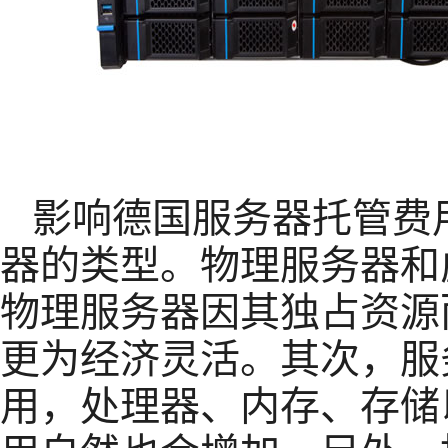
影响德国服务器托管费
器的类型。物理服务器和
物理服务器因其独占资源
更为经济灵活。其次，服
用，处理器、内存、存储