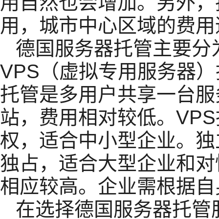
用自然也会增加。另外，
用，城市中心区域的费用
德国服务器托管主要分
VPS（虚拟专用服务器
托管是多用户共享一台服
站，费用相对较低。VP
权，适合中小型企业。独
独占，适合大型企业和对
相应较高。企业需根据自
在选择德国服务器托管