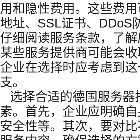
用和隐性费用。这些费用
地址、SSL证书、DDo
仔细阅读服务条款，了解
某些服务提供商可能会收
企业在选择时应考虑到这
支。
选择合适的德国服务器
素。首先，企业应明确自
安全性等。其次，要对比