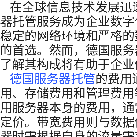
在全球信息技术发展迅
器托管服务成为企业数字
稳定的网络环境和严格的
的首选。然而，德国服务
了解其构成将有助于企业
德国服务器托管
的费用
用、存储费用和管理费用
用服务器本身的费用，通
定价。带宽费用则与数据
器时需根据自身的流量需