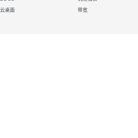
云桌面
带宽