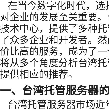
在当今数字化时代，选
对企业的发展至关重要。
技术中心，提供了多种托
了众多企业和开发者。然
价比高的服务，成为了一
将从多个角度分析台湾托
提供相应的推荐。
一、台湾托管服务器
台湾托管服务器市场近