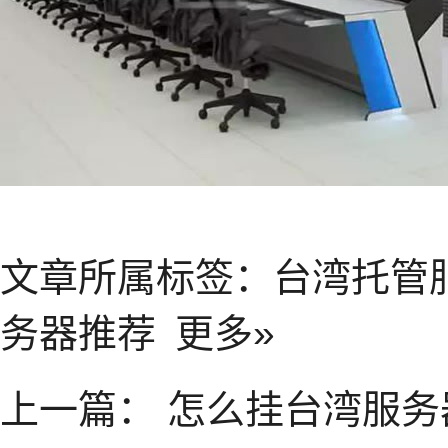
文章所属标签：
台湾托管
务器推荐
更多»
上一篇：
怎么挂台湾服务