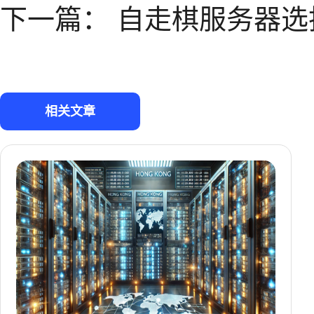
下一篇：
自走棋服务器选
相关文章