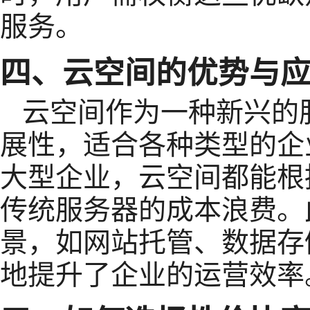
服务。
四、云空间的优势与
云空间作为一种新兴的
展性，适合各种类型的企
大型企业，云空间都能根
传统服务器的成本浪费。
景，如网站托管、数据存
地提升了企业的运营效率