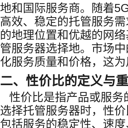
地和国际服务商。随着5
高效、稳定的托管服务需
的地理位置和优越的网络
管服务器选择地。市场中
化服务质量和价格，这为
二、性价比的定义与
性价比是指产品或服务
选择托管服务器时，性价
包括服务的稳定性、速度