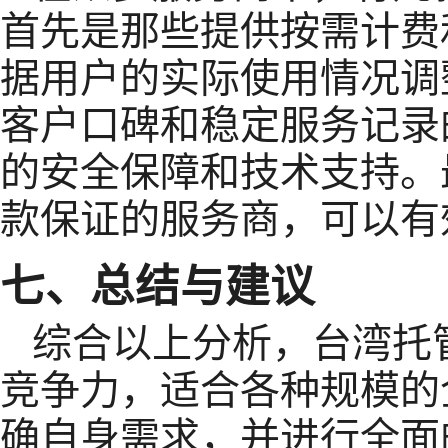
首先是那些提供按需计费
据用户的实际使用情况调
客户口碑和稳定服务记录
的安全保障和技术支持。
款保证的服务商，可以有
七、总结与建议
综合以上分析，台湾托
竞争力，适合各种规模的
确自身需求，并进行全面