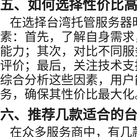
五、如何选择性价比
在选择台湾托管服务器
素：首先，了解自身需求
能力；其次，对比不同服
评价；最后，关注技术支
综合分析这些因素，用户
务，确保其性价比最大化
六、推荐几款适合的
在众多服务商中，有几