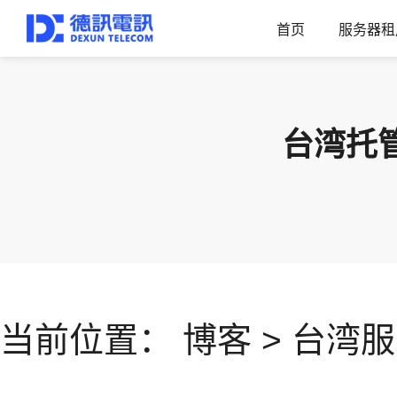
首页
服务器租
台湾托
当前位置：
博客
>
台湾服