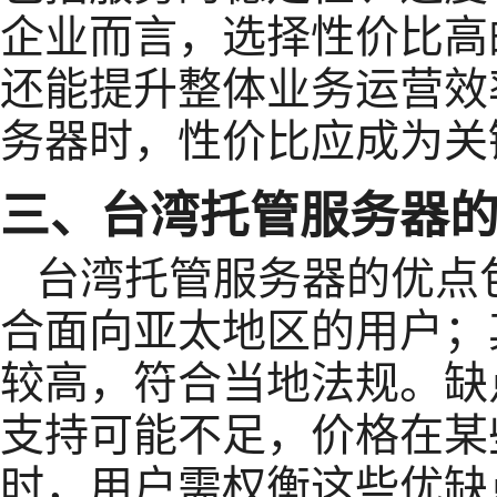
企业而言，选择性价比高
还能提升整体业务运营效
务器时，性价比应成为关
三、台湾托管服务器
台湾托管服务器的优点
合面向亚太地区的用户；
较高，符合当地法规。缺
支持可能不足，价格在某
时，用户需权衡这些优缺