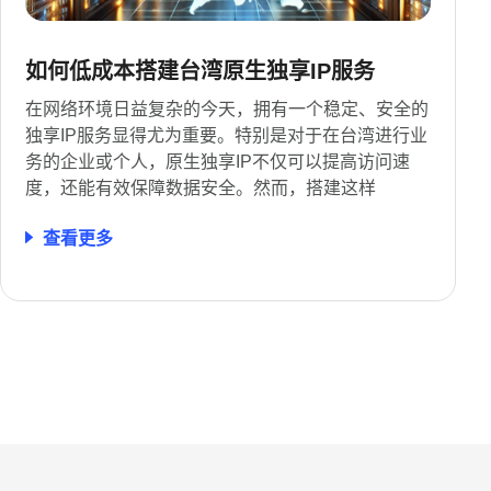
如何低成本搭建台湾原生独享IP服务
在网络环境日益复杂的今天，拥有一个稳定、安全的
独享IP服务显得尤为重要。特别是对于在台湾进行业
务的企业或个人，原生独享IP不仅可以提高访问速
度，还能有效保障数据安全。然而，搭建这样
查看更多