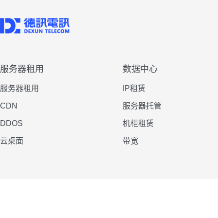
服务器租用
数据中心
服务器租用
IP租赁
CDN
服务器托管
DDOS
机柜租赁
云桌面
带宽