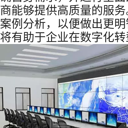
商能够提供高质量的服务
案例分析，以便做出更明
将有助于企业在数字化转