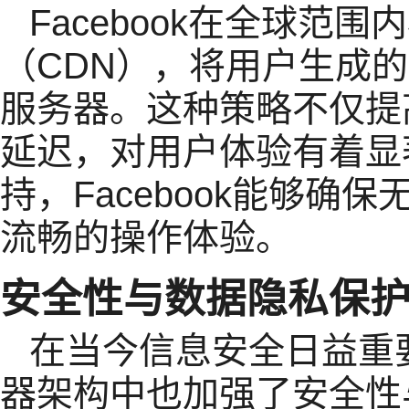
Facebook在全球范
（CDN），将用户生成
服务器。这种策略不仅提
延迟，对用户体验有着显
持，Facebook能够
流畅的操作体验。
安全性与数据隐私保
在当今信息安全日益重要的
器架构中也加强了安全性