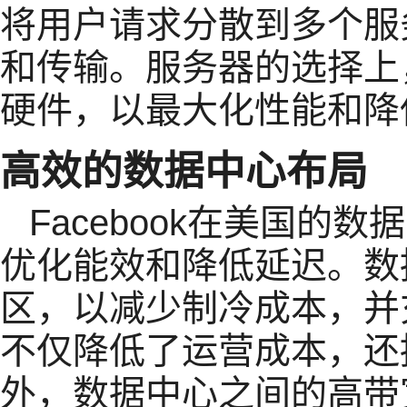
将用户请求分散到多个服
和传输。服务器的选择上，
硬件，以最大化性能和降
高效的数据中心布局
Facebook在美国的
优化能效和降低延迟。数
区，以减少制冷成本，并
不仅降低了运营成本，还
外，数据中心之间的高带