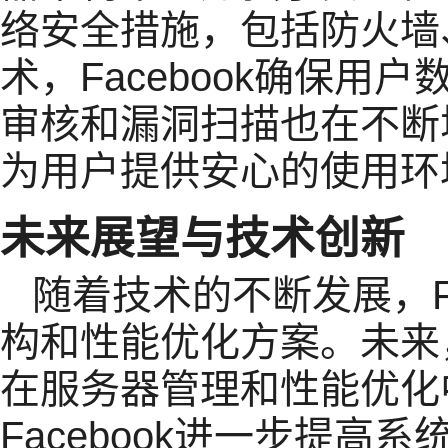
络安全措施，包括防火墙
术，Facebook确保
审核和漏洞扫描也在不断
为用户提供安心的使用环
未来展望与技术创新
随着技术的不断发展，Fa
构和性能优化方案。未来
在服务器管理和性能优化
Facebook进一步提