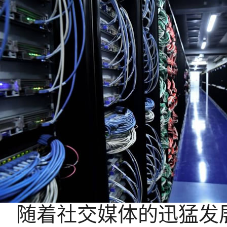
随着社交媒体的迅猛发展，