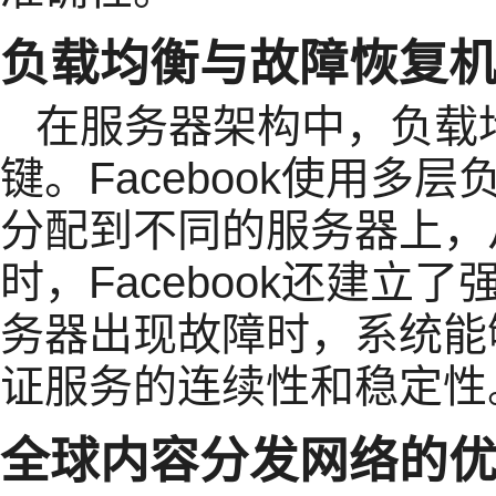
负载均衡与故障恢复
在服务器架构中，负载
键。Facebook使用
分配到不同的服务器上，
时，Facebook还建
务器出现故障时，系统能
证服务的连续性和稳定性
全球内容分发网络的