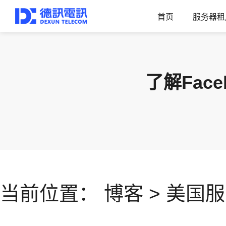
首页
服务器租
了解Fac
当前位置：
博客
>
美国服