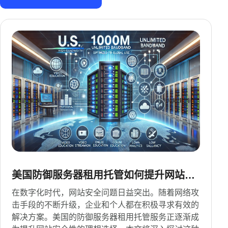
美国防御服务器租用托管如何提升网站安
全性
在数字化时代，网站安全问题日益突出。随着网络攻
击手段的不断升级，企业和个人都在积极寻求有效的
解决方案。美国的防御服务器租用托管服务正逐渐成