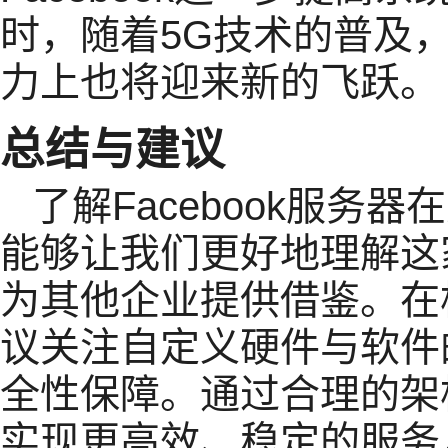
时，随着5G技术的普及，F
力上也将迎来新的飞跃。
总结与建议
了解Facebook服务
能够让我们更好地理解这
为其他企业提供借鉴。在
议关注自定义硬件与软件
全性保障。通过合理的架
实现更高效、稳定的服务