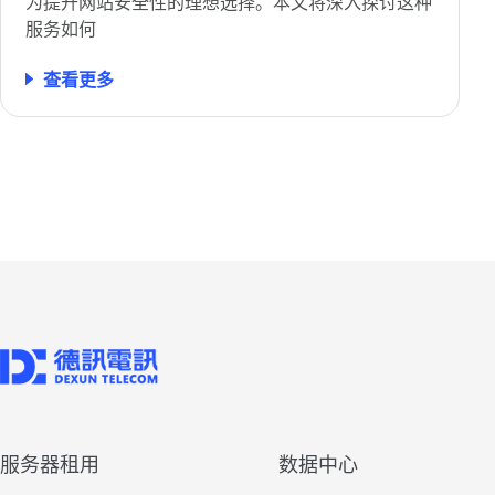
为提升网站安全性的理想选择。本文将深入探讨这种
服务如何
查看更多
服务器租用
数据中心