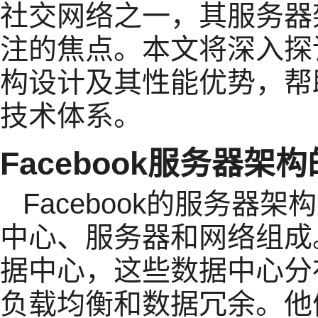
社交网络之一，其服务器
注的焦点。本文将深入探讨
构设计及其性能优势，帮
技术体系。
Facebook服务器架
Facebook的服务器
中心、服务器和网络组成。
据中心，这些数据中心分
负载均衡和数据冗余。他