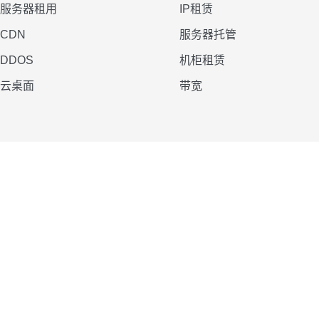
服务器租用
IP租赁
CDN
服务器托管
DDOS
机柜租赁
云桌面
带宽