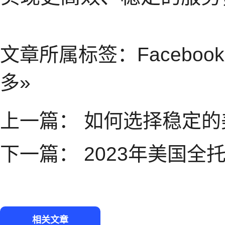
文章所属标签：
Facebo
多»
上一篇：
如何选择稳定的
下一篇：
2023年美国全
相关文章