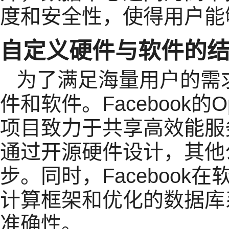
度和安全性，使得用户能
自定义硬件与软件的
为了满足海量用户的需求，
件和软件。Facebook的Ope
项目致力于共享高效能服
通过开源硬件设计，其他
步。同时，Faceboo
计算框架和优化的数据库
准确性。